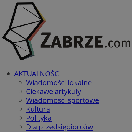
AKTUALNOŚCI
Wiadomości lokalne
Ciekawe artykuły
Wiadomości sportowe
Kultura
Polityka
Dla przedsiębiorców