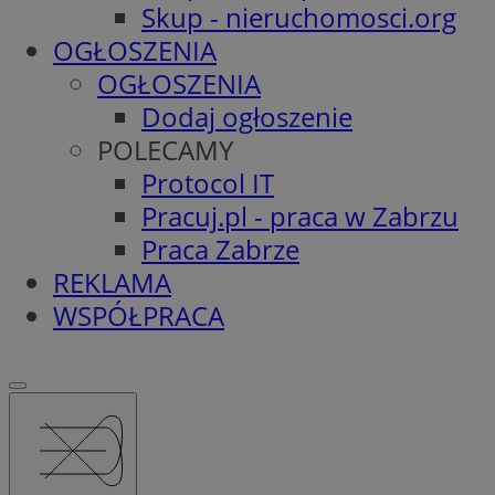
Skup - nieruchomosci.org
OGŁOSZENIA
OGŁOSZENIA
Dodaj ogłoszenie
POLECAMY
Protocol IT
Pracuj.pl - praca w Zabrzu
Praca Zabrze
REKLAMA
WSPÓŁPRACA