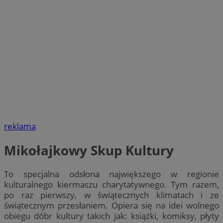
reklama
Mikołajkowy Skup Kultury
To specjalna odsłona największego w regionie
kulturalnego kiermaszu charytatywnego. Tym razem,
po raz pierwszy, w świątecznych klimatach i ze
świątecznym przesłaniem. Opiera się na idei wolnego
obiegu dóbr kultury takich jak: książki, komiksy, płyty