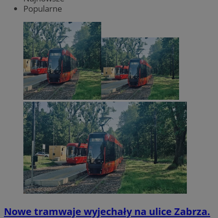
Popularne
Nowe tramwaje wyjechały na ulice Zabrza.