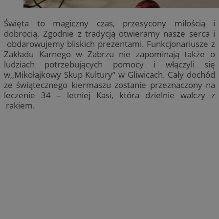
Święta to magiczny czas, przesycony miłością i
dobrocią. Zgodnie z tradycją otwieramy nasze serca i
obdarowujemy bliskich prezentami. Funkcjonariusze z
Zakładu Karnego w Zabrzu nie zapominają także o
ludziach potrzebujących pomocy i włączyli się
w,,Mikołajkowy Skup Kultury” w Gliwicach. Cały dochód
ze świątecznego kiermaszu zostanie przeznaczony na
leczenie 34 – letniej Kasi, która dzielnie walczy z
rakiem.