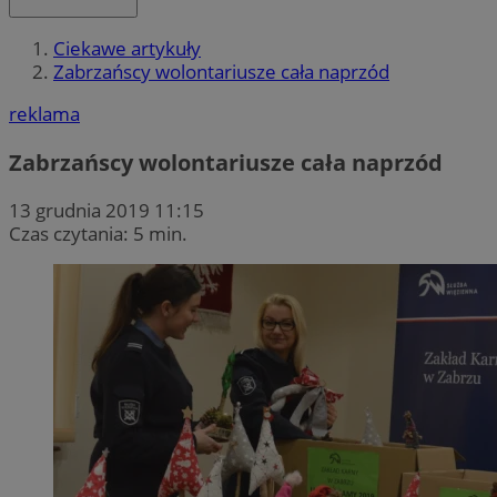
Ciekawe artykuły
Zabrzańscy wolontariusze cała naprzód
reklama
Zabrzańscy wolontariusze cała naprzód
13 grudnia 2019 11:15
Czas czytania: 5 min.