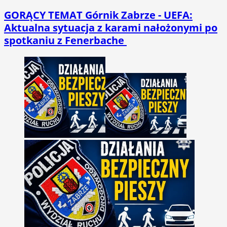
GORĄCY TEMAT
Górnik Zabrze - UEFA:
Aktualna sytuacja z karami nałożonymi po
spotkaniu z Fenerbache