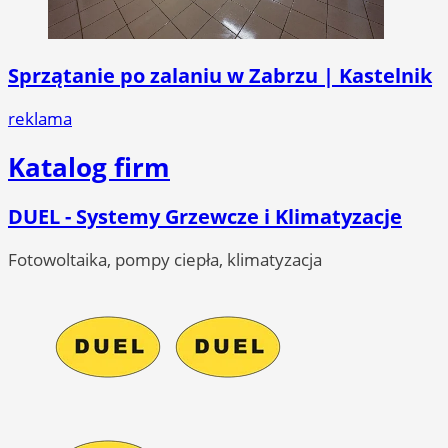
Sprzątanie po zalaniu w Zabrzu | Kastelnik
reklama
Katalog firm
DUEL - Systemy Grzewcze i Klimatyzacje
Fotowoltaika, pompy ciepła, klimatyzacja