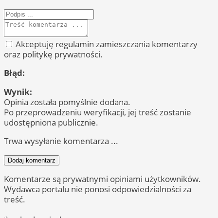
Akceptuję regulamin zamieszczania komentarzy
oraz politykę prywatności.
Błąd:
Wynik:
Opinia została pomyślnie dodana.
Po przeprowadzeniu weryfikacji, jej treść zostanie
udostępniona publicznie.
Trwa wysyłanie komentarza ...
Dodaj komentarz
Komentarze są prywatnymi opiniami użytkowników.
Wydawca portalu nie ponosi odpowiedzialności za
treść.