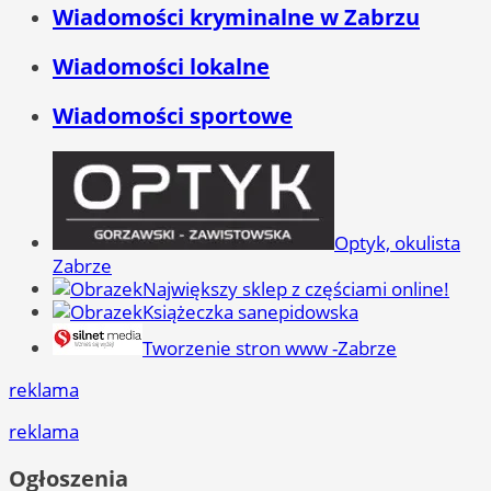
Wiadomości kryminalne w Zabrzu
Wiadomości lokalne
Wiadomości sportowe
Optyk, okulista
Zabrze
Największy sklep z częściami online!
Książeczka sanepidowska
Tworzenie stron www -Zabrze
reklama
reklama
Ogłoszenia