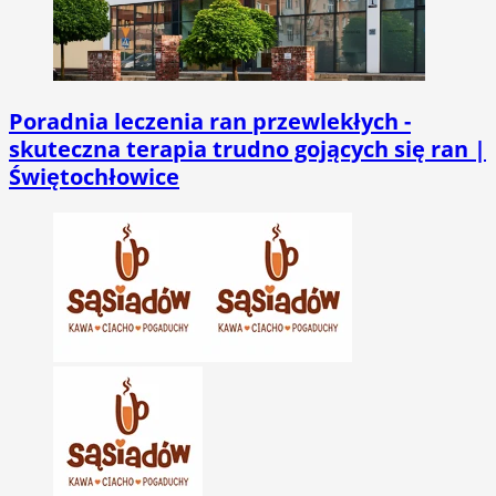
Poradnia leczenia ran przewlekłych -
skuteczna terapia trudno gojących się ran |
Świętochłowice