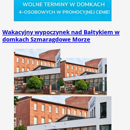
Wakacyjny wypoczynek nad Bałtykiem w
domkach Szmaragdowe Morze