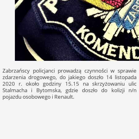
Zabrzańscy policjanci prowadzą czynności w sprawie
zdarzenia drogowego, do jakiego doszło 14 listopada
2020 r. około godziny 15.15 na skrzyżowaniu ulic
Stalmacha i Bytomska, gdzie doszło do kolizji n/n
pojazdu osobowego i Renault.