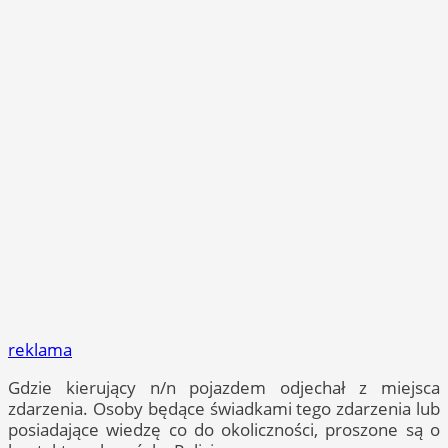
reklama
Gdzie kierujący n/n pojazdem odjechał z miejsca
zdarzenia. Osoby będące świadkami tego zdarzenia lub
posiadające wiedzę co do okoliczności, proszone są o