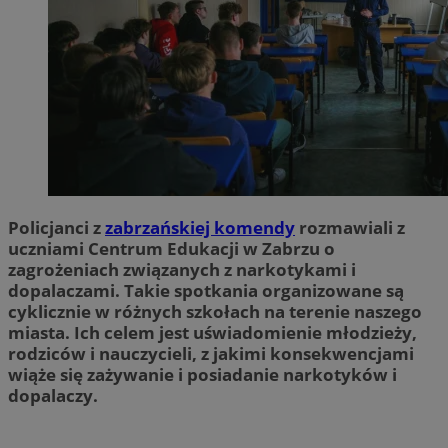
Policjanci z
zabrzańskiej komendy
rozmawiali z
uczniami Centrum Edukacji w Zabrzu o
zagrożeniach związanych z narkotykami i
dopalaczami. Takie spotkania organizowane są
cyklicznie w różnych szkołach na terenie naszego
miasta. Ich celem jest uświadomienie młodzieży,
rodziców i nauczycieli, z jakimi konsekwencjami
wiąże się zażywanie i posiadanie narkotyków i
dopalaczy.