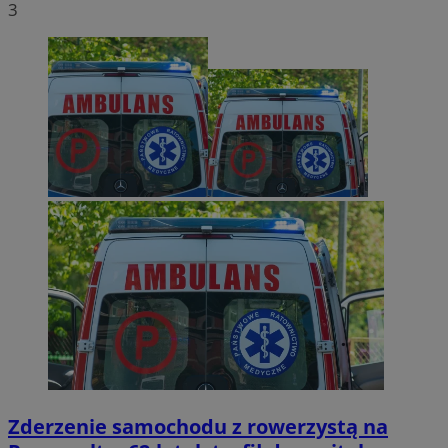
3
Zderzenie samochodu z rowerzystą na