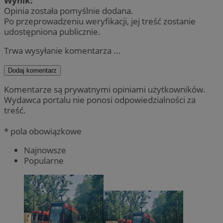
Wynik:
Opinia została pomyślnie dodana.
Po przeprowadzeniu weryfikacji, jej treść zostanie
udostępniona publicznie.
Trwa wysyłanie komentarza ...
Dodaj komentarz
Komentarze są prywatnymi opiniami użytkowników.
Wydawca portalu nie ponosi odpowiedzialności za
treść.
* pola obowiązkowe
Najnowsze
Popularne