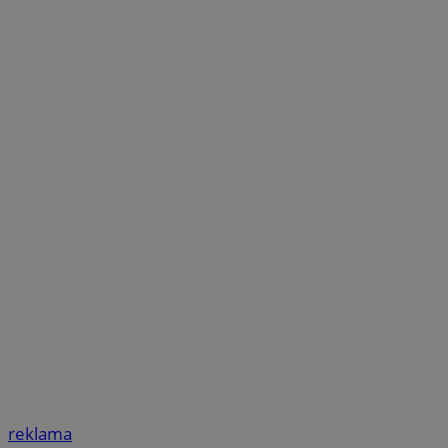
reklama