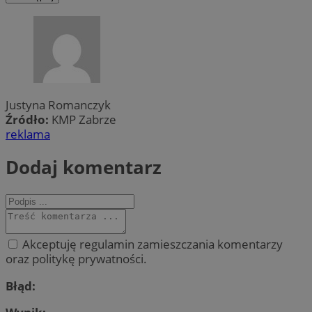
Justyna Romanczyk
Źródło:
KMP Zabrze
reklama
Dodaj komentarz
Akceptuję regulamin zamieszczania komentarzy
oraz politykę prywatności.
Błąd: