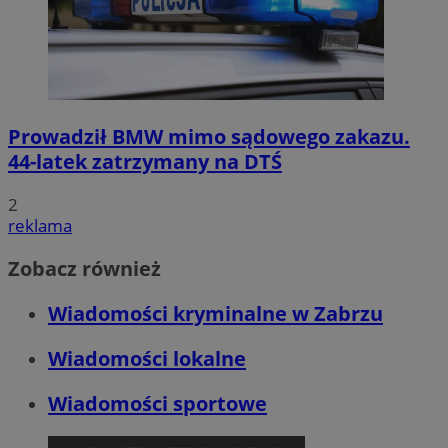
Prowadził BMW mimo sądowego zakazu.
44-latek zatrzymany na DTŚ
2
reklama
Zobacz również
Wiadomości kryminalne w Zabrzu
Wiadomości lokalne
Wiadomości sportowe