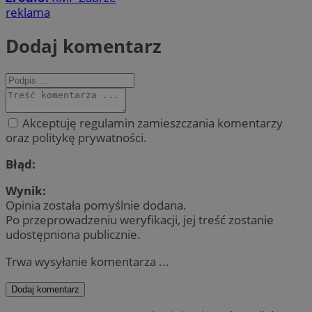
reklama
Dodaj komentarz
Akceptuję regulamin zamieszczania komentarzy
oraz politykę prywatności.
Błąd:
Wynik:
Opinia została pomyślnie dodana.
Po przeprowadzeniu weryfikacji, jej treść zostanie
udostępniona publicznie.
Trwa wysyłanie komentarza ...
Dodaj komentarz