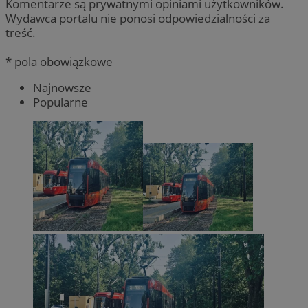
Komentarze są prywatnymi opiniami użytkowników.
Wydawca portalu nie ponosi odpowiedzialności za
treść.
* pola obowiązkowe
Najnowsze
Popularne