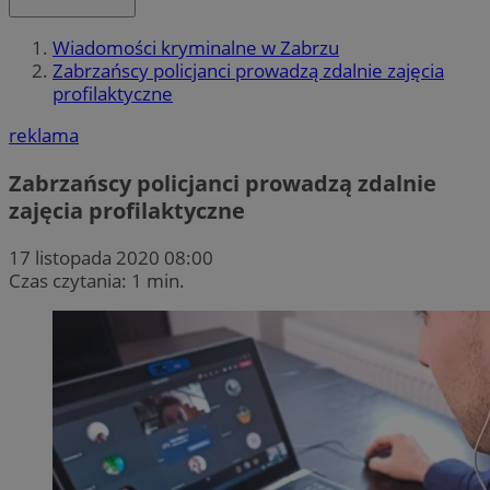
Wiadomości kryminalne w Zabrzu
Zabrzańscy policjanci prowadzą zdalnie zajęcia
profilaktyczne
reklama
Zabrzańscy policjanci prowadzą zdalnie
zajęcia profilaktyczne
17 listopada 2020 08:00
Czas czytania: 1 min.