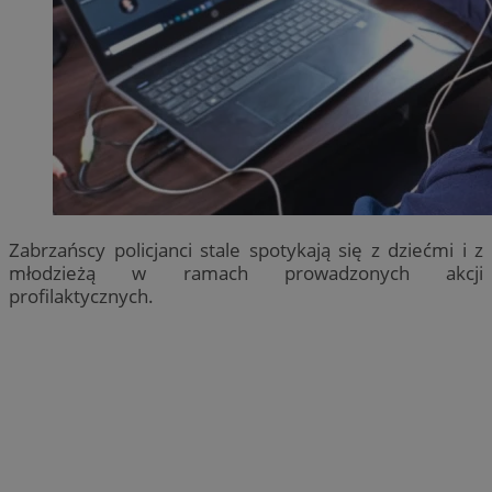
Zabrzańscy policjanci stale spotykają się z dziećmi i z
młodzieżą w ramach prowadzonych akcji
profilaktycznych.