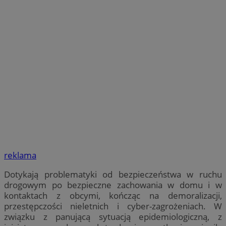
reklama
Dotykają problematyki od bezpieczeństwa w ruchu
drogowym po bezpieczne zachowania w domu i w
kontaktach z obcymi, kończąc na demoralizacji,
przestępczości nieletnich i cyber-zagrożeniach. W
związku z panującą sytuacją epidemiologiczną, z