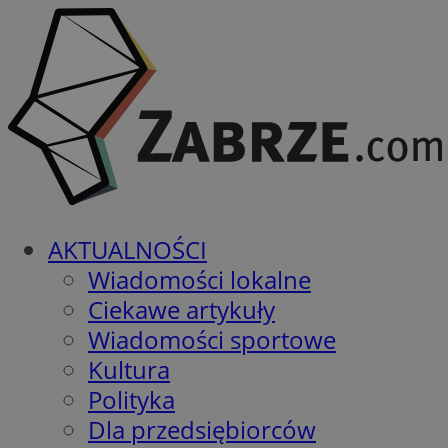
AKTUALNOŚCI
Wiadomości lokalne
Ciekawe artykuły
Wiadomości sportowe
Kultura
Polityka
Dla przedsiębiorców