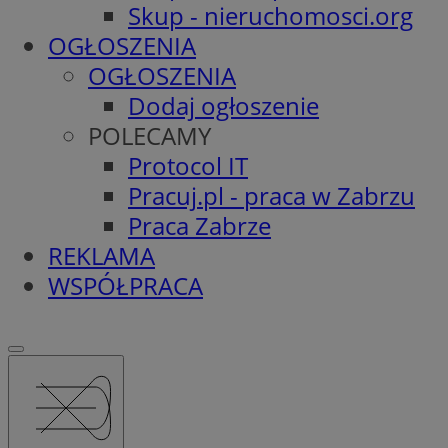
Skup - nieruchomosci.org
OGŁOSZENIA
OGŁOSZENIA
Dodaj ogłoszenie
POLECAMY
Protocol IT
Pracuj.pl - praca w Zabrzu
Praca Zabrze
REKLAMA
WSPÓŁPRACA