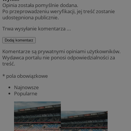
Opinia została pomyślnie dodana.
Po przeprowadzeniu weryfikacji, jej treść zostanie
udostępniona publicznie.
Trwa wysyłanie komentarza ...
Dodaj komentarz
Komentarze są prywatnymi opiniami użytkowników.
Wydawca portalu nie ponosi odpowiedzialności za
treść.
* pola obowiązkowe
Najnowsze
Popularne