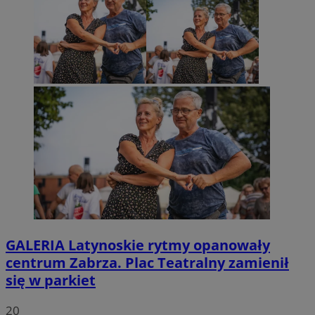
GALERIA
Latynoskie rytmy opanowały
centrum Zabrza. Plac Teatralny zamienił
się w parkiet
20