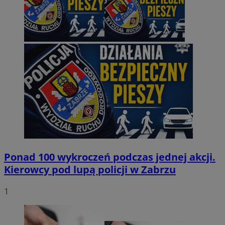
Ponad 100 wykroczeń podczas jednej akcji.
Kierowcy pod lupą policji w Zabrzu
1