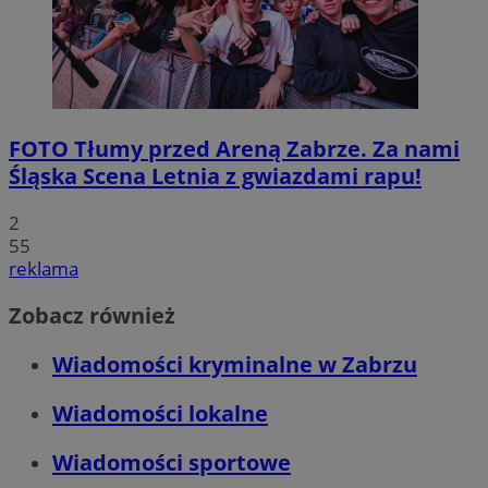
FOTO
Tłumy przed Areną Zabrze. Za nami
Śląska Scena Letnia z gwiazdami rapu!
2
55
reklama
Zobacz również
Wiadomości kryminalne w Zabrzu
Wiadomości lokalne
Wiadomości sportowe