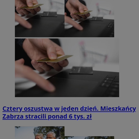
Cztery oszustwa w jeden dzień. Mieszkańcy
Zabrza stracili ponad 6 tys. zł