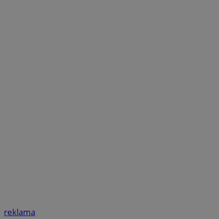
reklama