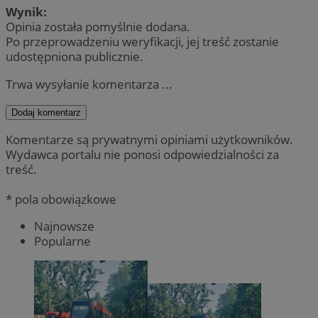
Wynik:
Opinia została pomyślnie dodana.
Po przeprowadzeniu weryfikacji, jej treść zostanie
udostępniona publicznie.
Trwa wysyłanie komentarza ...
Dodaj komentarz
Komentarze są prywatnymi opiniami użytkowników.
Wydawca portalu nie ponosi odpowiedzialności za
treść.
* pola obowiązkowe
Najnowsze
Popularne