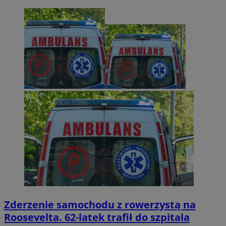
Zderzenie samochodu z rowerzystą na
Roosevelta. 62-latek trafił do szpitala