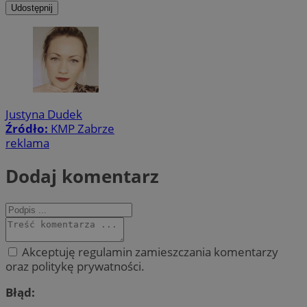
Udostępnij
Justyna Dudek
Źródło:
KMP Zabrze
reklama
Dodaj komentarz
Akceptuję regulamin zamieszczania komentarzy
oraz politykę prywatności.
Błąd: