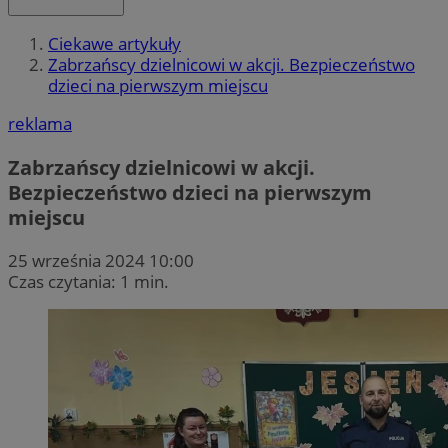
Ciekawe artykuły
Zabrzańscy dzielnicowi w akcji. Bezpieczeństwo
dzieci na pierwszym miejscu
reklama
Zabrzańscy dzielnicowi w akcji.
Bezpieczeństwo dzieci na pierwszym
miejscu
25 września 2024 10:00
Czas czytania: 1 min.