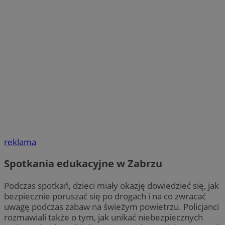
reklama
Spotkania edukacyjne w Zabrzu
Podczas spotkań, dzieci miały okazję dowiedzieć się, jak
bezpiecznie poruszać się po drogach i na co zwracać
uwagę podczas zabaw na świeżym powietrzu. Policjanci
rozmawiali także o tym, jak unikać niebezpiecznych