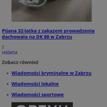
Pijana 32-latka z zakazem prowadzenia
dachowała na DK 88 w Zabrzu
2
reklama
Zobacz również
Wiadomości kryminalne w Zabrzu
Wiadomości lokalne
Wiadomości sportowe