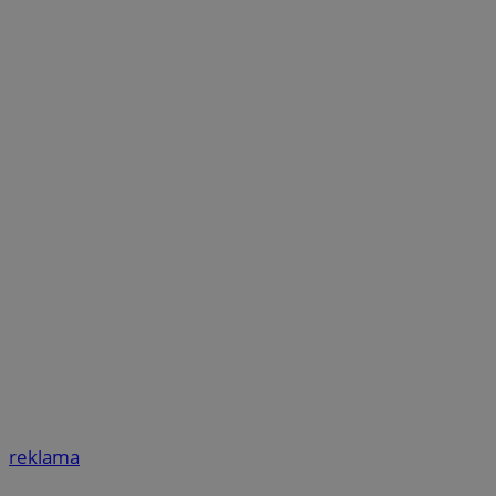
reklama