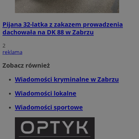
Pijana 32-latka z zakazem prowadzenia
dachowała na DK 88 w Zabrzu
2
reklama
Zobacz również
Wiadomości kryminalne w Zabrzu
Wiadomości lokalne
Wiadomości sportowe