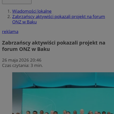
Wiadomości lokalne
Zabrzańscy aktywiści pokazali projekt na forum
ONZ w Baku
reklama
Zabrzańscy aktywiści pokazali projekt na
forum ONZ w Baku
26 maja 2026 20:46
Czas czytania: 3 min.