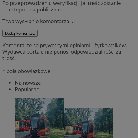
Po przeprowadzeniu weryfikacji, jej treść zostanie
udostępniona publicznie.
Trwa wysyłanie komentarza ...
Dodaj komentarz
Komentarze są prywatnymi opiniami użytkowników.
Wydawca portalu nie ponosi odpowiedzialności za
treść.
* pola obowiązkowe
Najnowsze
Popularne