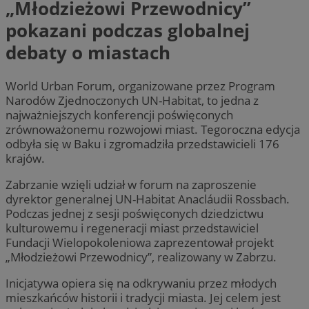
„Młodzieżowi Przewodnicy”
pokazani podczas globalnej
debaty o miastach
World Urban Forum, organizowane przez Program
Narodów Zjednoczonych UN-Habitat, to jedna z
najważniejszych konferencji poświęconych
zrównoważonemu rozwojowi miast. Tegoroczna edycja
odbyła się w Baku i zgromadziła przedstawicieli 176
krajów.
Zabrzanie wzięli udział w forum na zaproszenie
dyrektor generalnej UN-Habitat Anacláudii Rossbach.
Podczas jednej z sesji poświęconych dziedzictwu
kulturowemu i regeneracji miast przedstawiciel
Fundacji Wielopokoleniowa zaprezentował projekt
„Młodzieżowi Przewodnicy”, realizowany w Zabrzu.
Inicjatywa opiera się na odkrywaniu przez młodych
mieszkańców historii i tradycji miasta. Jej celem jest