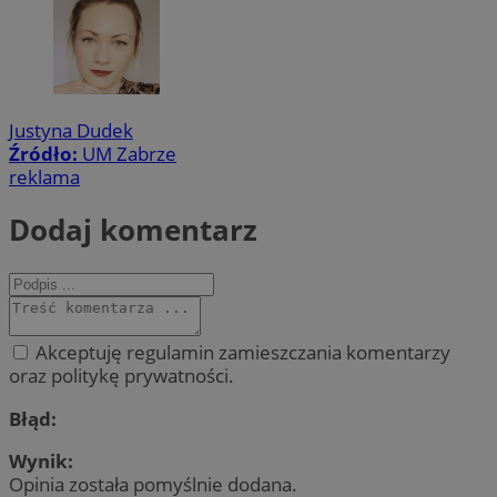
Justyna Dudek
Źródło:
UM Zabrze
reklama
Dodaj komentarz
Akceptuję regulamin zamieszczania komentarzy
oraz politykę prywatności.
Błąd:
Wynik:
Opinia została pomyślnie dodana.