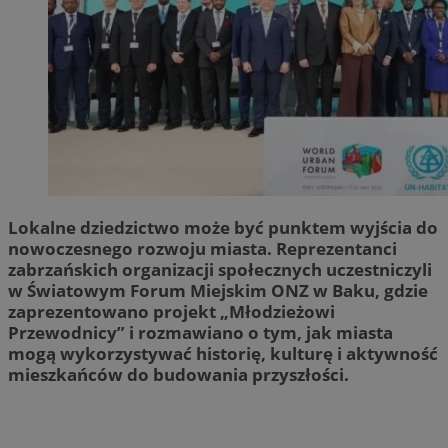
Lokalne dziedzictwo może być punktem wyjścia do
nowoczesnego rozwoju miasta. Reprezentanci
zabrzańskich organizacji społecznych uczestniczyli
w Światowym Forum Miejskim ONZ w Baku, gdzie
zaprezentowano projekt „Młodzieżowi
Przewodnicy” i rozmawiano o tym, jak miasta
mogą wykorzystywać historię, kulturę i aktywność
mieszkańców do budowania przyszłości.