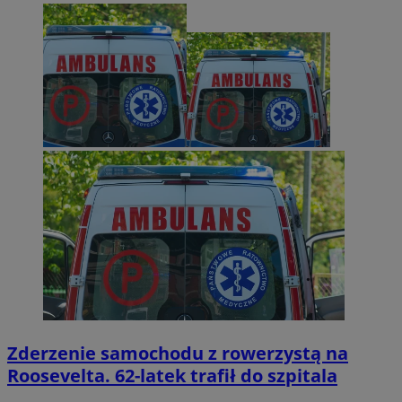
Zderzenie samochodu z rowerzystą na
Roosevelta. 62-latek trafił do szpitala