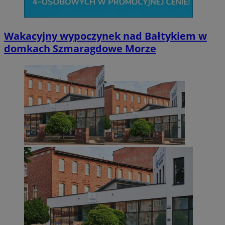
Wakacyjny wypoczynek nad Bałtykiem w
domkach Szmaragdowe Morze