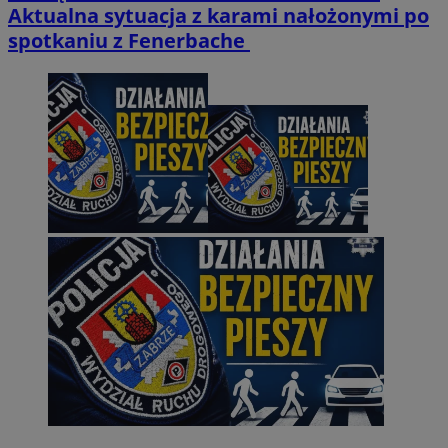
Aktualna sytuacja z karami nałożonymi po
spotkaniu z Fenerbache