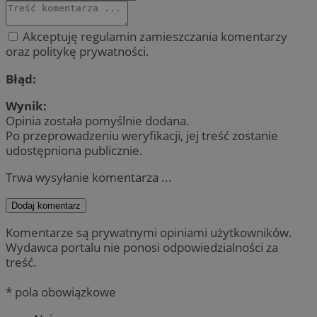
Akceptuję regulamin zamieszczania komentarzy
oraz politykę prywatności.
Błąd:
Wynik:
Opinia została pomyślnie dodana.
Po przeprowadzeniu weryfikacji, jej treść zostanie
udostępniona publicznie.
Trwa wysyłanie komentarza ...
Dodaj komentarz
Komentarze są prywatnymi opiniami użytkowników.
Wydawca portalu nie ponosi odpowiedzialności za
treść.
* pola obowiązkowe