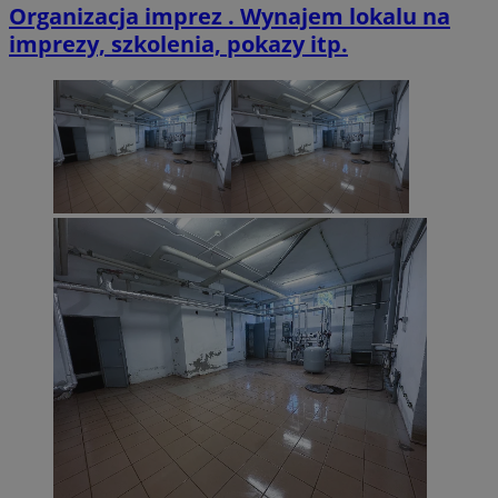
Organizacja imprez . Wynajem lokalu na
imprezy, szkolenia, pokazy itp.