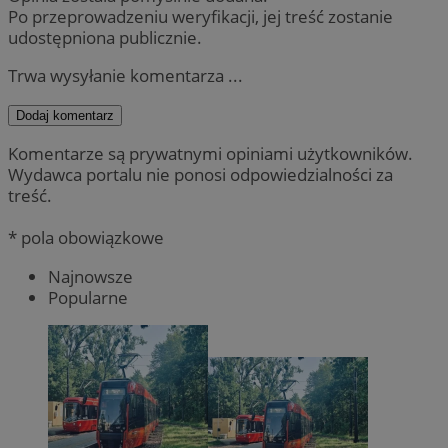
Po przeprowadzeniu weryfikacji, jej treść zostanie
udostępniona publicznie.
Trwa wysyłanie komentarza ...
Dodaj komentarz
Komentarze są prywatnymi opiniami użytkowników.
Wydawca portalu nie ponosi odpowiedzialności za
treść.
* pola obowiązkowe
Najnowsze
Popularne