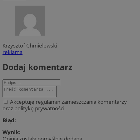
Krzysztof Chmielewski
reklama
Dodaj komentarz
Akceptuję regulamin zamieszczania komentarzy
oraz politykę prywatności.
Błąd:
Wynik:
Opinia została pomyślnie dodana.