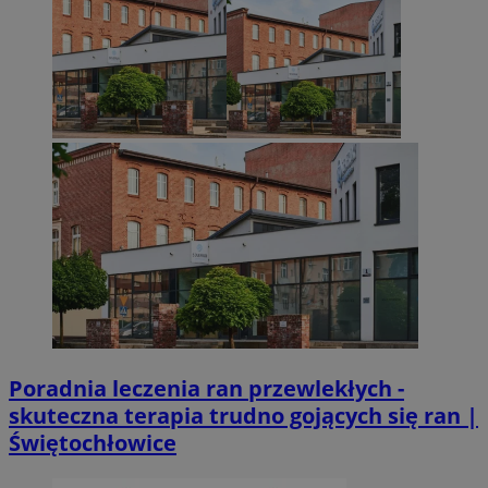
Poradnia leczenia ran przewlekłych -
skuteczna terapia trudno gojących się ran |
Świętochłowice