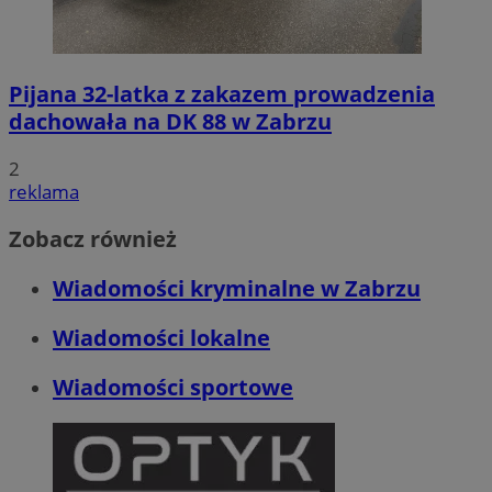
Pijana 32-latka z zakazem prowadzenia
dachowała na DK 88 w Zabrzu
2
reklama
Zobacz również
Wiadomości kryminalne w Zabrzu
Wiadomości lokalne
Wiadomości sportowe