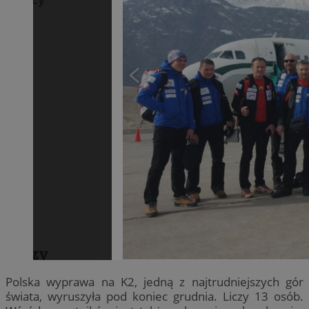
Polska wyprawa na K2, jedną z najtrudniejszych gór
świata, wyruszyła pod koniec grudnia. Liczy 13 osób.