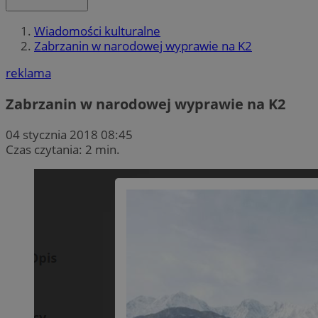
Wiadomości kulturalne
Zabrzanin w narodowej wyprawie na K2
reklama
Zabrzanin w narodowej wyprawie na K2
04 stycznia 2018 08:45
Czas czytania: 2 min.