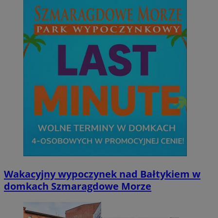
Wakacyjny wypoczynek nad Bałtykiem w
domkach Szmaragdowe Morze