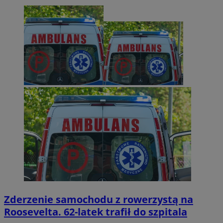
Zderzenie samochodu z rowerzystą na
Roosevelta. 62-latek trafił do szpitala