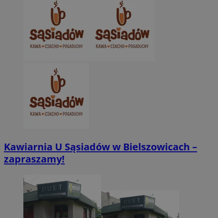
Kawiarnia U Sąsiadów w Bielszowicach –
zapraszamy!