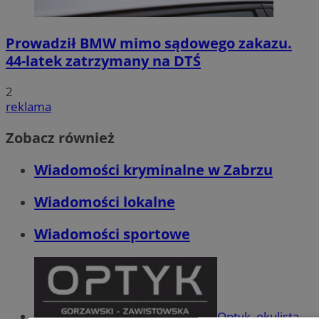
Prowadził BMW mimo sądowego zakazu.
44-latek zatrzymany na DTŚ
2
reklama
Zobacz również
Wiadomości kryminalne w Zabrzu
Wiadomości lokalne
Wiadomości sportowe
Optyk, okulista