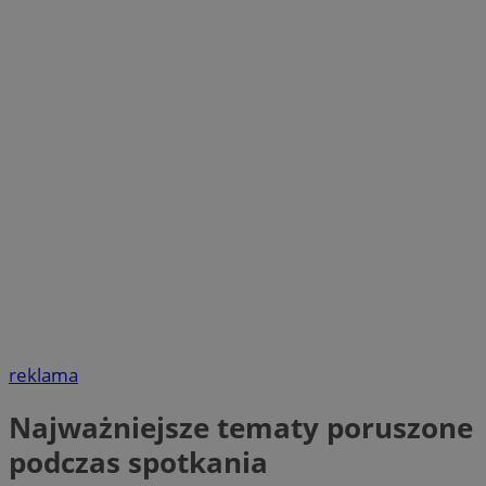
reklama
Najważniejsze tematy poruszone
podczas spotkania