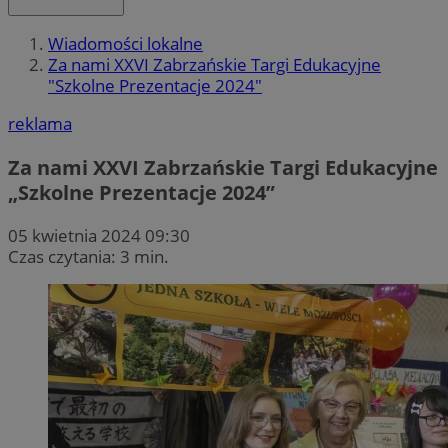
Wiadomości lokalne
Za nami XXVI Zabrzańskie Targi Edukacyjne
"Szkolne Prezentacje 2024"
reklama
Za nami XXVI Zabrzańskie Targi Edukacyjne
„Szkolne Prezentacje 2024”
05 kwietnia 2024 09:30
Czas czytania: 3 min.