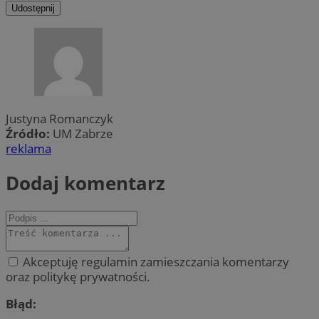
Udostępnij
Justyna Romanczyk
Źródło:
UM Zabrze
reklama
Dodaj komentarz
Akceptuję regulamin zamieszczania komentarzy
oraz politykę prywatności.
Błąd: