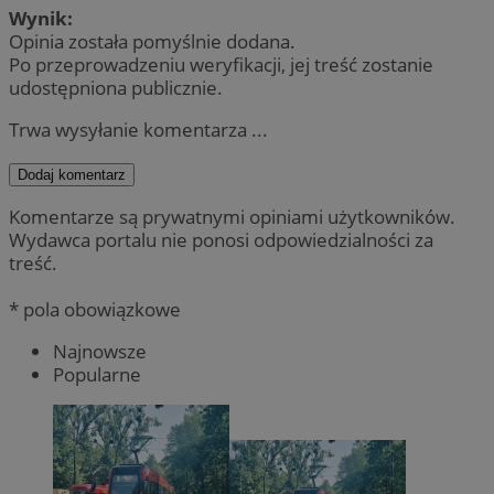
Wynik:
Opinia została pomyślnie dodana.
Po przeprowadzeniu weryfikacji, jej treść zostanie
udostępniona publicznie.
Trwa wysyłanie komentarza ...
Dodaj komentarz
Komentarze są prywatnymi opiniami użytkowników.
Wydawca portalu nie ponosi odpowiedzialności za
treść.
* pola obowiązkowe
Najnowsze
Popularne