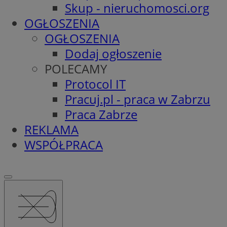
Skup - nieruchomosci.org
OGŁOSZENIA
OGŁOSZENIA
Dodaj ogłoszenie
POLECAMY
Protocol IT
Pracuj.pl - praca w Zabrzu
Praca Zabrze
REKLAMA
WSPÓŁPRACA