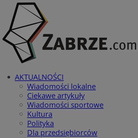
AKTUALNOŚCI
Wiadomości lokalne
Ciekawe artykuły
Wiadomości sportowe
Kultura
Polityka
Dla przedsiębiorców