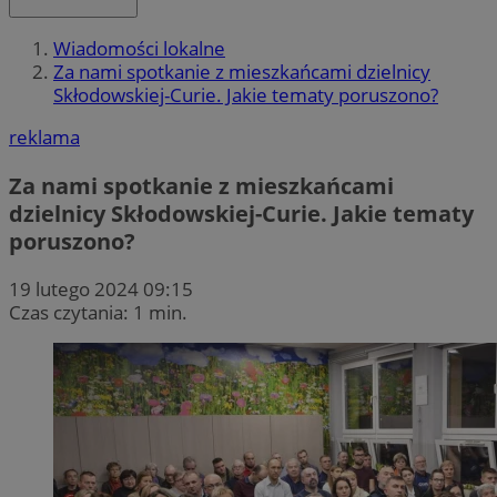
Wiadomości lokalne
Za nami spotkanie z mieszkańcami dzielnicy
Skłodowskiej-Curie. Jakie tematy poruszono?
reklama
Za nami spotkanie z mieszkańcami
dzielnicy Skłodowskiej-Curie. Jakie tematy
poruszono?
19 lutego 2024 09:15
Czas czytania: 1 min.