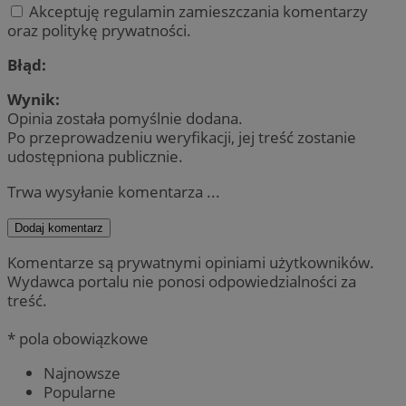
Akceptuję regulamin zamieszczania komentarzy
oraz politykę prywatności.
Błąd:
Wynik:
Opinia została pomyślnie dodana.
Po przeprowadzeniu weryfikacji, jej treść zostanie
udostępniona publicznie.
Trwa wysyłanie komentarza ...
Dodaj komentarz
Komentarze są prywatnymi opiniami użytkowników.
Wydawca portalu nie ponosi odpowiedzialności za
treść.
* pola obowiązkowe
Najnowsze
Popularne