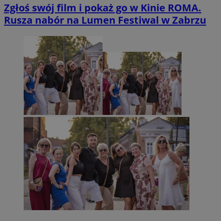
Zgłoś swój film i pokaż go w Kinie ROMA.
Rusza nabór na Lumen Festiwal w Zabrzu