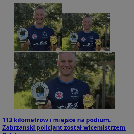
113 kilometrów i miejsce na podium.
Zabrzański policjant został wicemistrzem