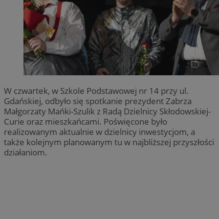
W czwartek, w Szkole Podstawowej nr 14 przy ul.
Gdańskiej, odbyło się spotkanie prezydent Zabrza
Małgorzaty Mańki-Szulik z Radą Dzielnicy Skłodowskiej-
Curie oraz mieszkańcami. Poświęcone było
realizowanym aktualnie w dzielnicy inwestycjom, a
także kolejnym planowanym tu w najbliższej przyszłości
działaniom.