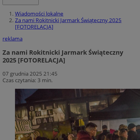
Wiadomości lokalne
Za nami Rokitnicki Jarmark Świąteczny 2025
[FOTORELACJA]
reklama
Za nami Rokitnicki Jarmark Świąteczny
2025 [FOTORELACJA]
07 grudnia 2025 21:45
Czas czytania: 3 min.