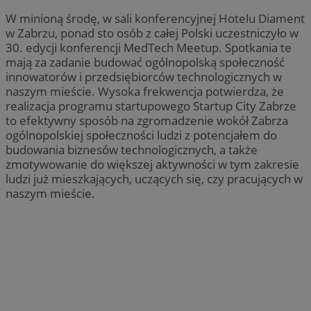
W minioną środę, w sali konferencyjnej Hotelu Diament
w Zabrzu, ponad sto osób z całej Polski uczestniczyło w
30. edycji konferencji MedTech Meetup. Spotkania te
mają za zadanie budować ogólnopolską społeczność
innowatorów i przedsiębiorców technologicznych w
naszym mieście. Wysoka frekwencja potwierdza, że
realizacja programu startupowego Startup City Zabrze
to efektywny sposób na zgromadzenie wokół Zabrza
ogólnopolskiej społeczności ludzi z potencjałem do
budowania biznesów technologicznych, a także
zmotywowanie do większej aktywności w tym zakresie
ludzi już mieszkających, uczących się, czy pracujących w
naszym mieście.