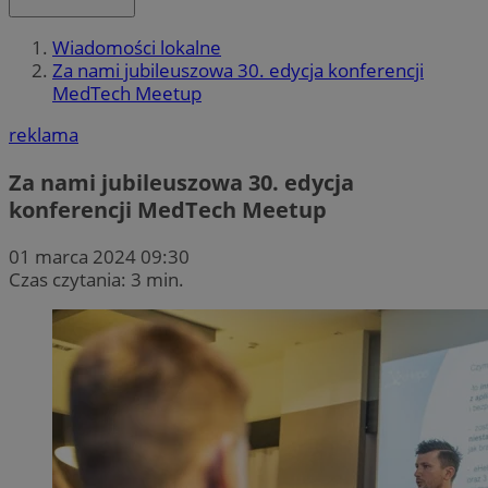
Wiadomości lokalne
Za nami jubileuszowa 30. edycja konferencji
MedTech Meetup
reklama
Za nami jubileuszowa 30. edycja
konferencji MedTech Meetup
01 marca 2024 09:30
Czas czytania: 3 min.