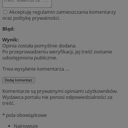
Akceptuję regulamin zamieszczania komentarzy
oraz politykę prywatności.
Błąd:
Wynik:
Opinia została pomyślnie dodana.
Po przeprowadzeniu weryfikacji, jej treść zostanie
udostępniona publicznie.
Trwa wysyłanie komentarza ...
Dodaj komentarz
Komentarze są prywatnymi opiniami użytkowników.
Wydawca portalu nie ponosi odpowiedzialności za
treść.
* pola obowiązkowe
Najnowsze