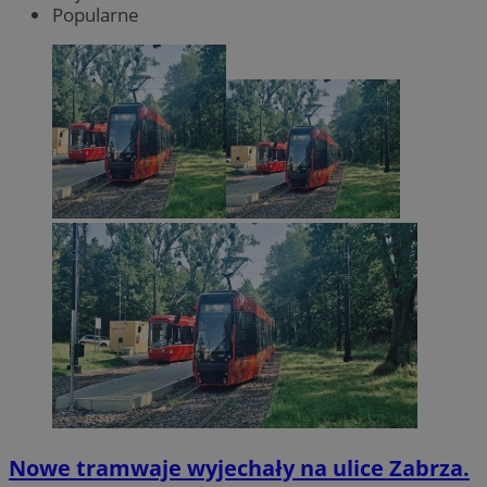
Popularne
Nowe tramwaje wyjechały na ulice Zabrza.