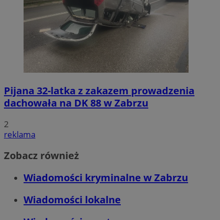
Pijana 32-latka z zakazem prowadzenia
dachowała na DK 88 w Zabrzu
2
reklama
Zobacz również
Wiadomości kryminalne w Zabrzu
Wiadomości lokalne