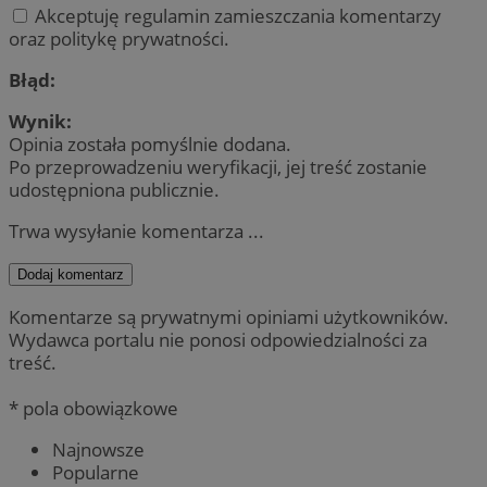
Akceptuję regulamin zamieszczania komentarzy
oraz politykę prywatności.
Błąd:
Wynik:
Opinia została pomyślnie dodana.
Po przeprowadzeniu weryfikacji, jej treść zostanie
udostępniona publicznie.
Trwa wysyłanie komentarza ...
Dodaj komentarz
Komentarze są prywatnymi opiniami użytkowników.
Wydawca portalu nie ponosi odpowiedzialności za
treść.
* pola obowiązkowe
Najnowsze
Popularne