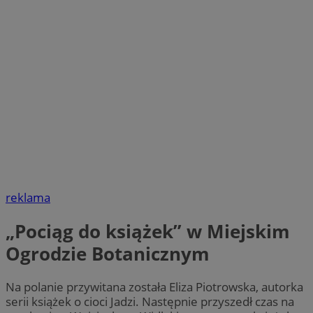
reklama
„Pociąg do książek” w Miejskim
Ogrodzie Botanicznym
Na polanie przywitana została Eliza Piotrowska, autorka
serii książek o cioci Jadzi. Następnie przyszedł czas na