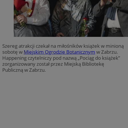
Szereg atrakcji czekał na miłośników książek w minioną
sobotę w
Miejskim Ogrodzie Botanicznym
w Zabrzu.
Happening czytelniczy pod nazwą „Pociąg do książek”
zorganizowany został przez Miejską Bibliotekę
Publiczną w Zabrzu.