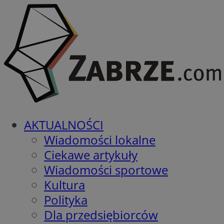
AKTUALNOŚCI
Wiadomości lokalne
Ciekawe artykuły
Wiadomości sportowe
Kultura
Polityka
Dla przedsiębiorców