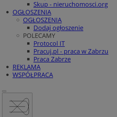
Skup - nieruchomosci.org
OGŁOSZENIA
OGŁOSZENIA
Dodaj ogłoszenie
POLECAMY
Protocol IT
Pracuj.pl - praca w Zabrzu
Praca Zabrze
REKLAMA
WSPÓŁPRACA