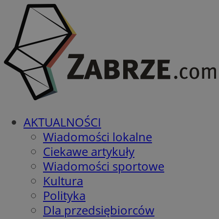
AKTUALNOŚCI
Wiadomości lokalne
Ciekawe artykuły
Wiadomości sportowe
Kultura
Polityka
Dla przedsiębiorców