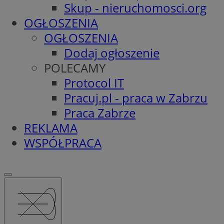
Skup - nieruchomosci.org
OGŁOSZENIA
OGŁOSZENIA
Dodaj ogłoszenie
POLECAMY
Protocol IT
Pracuj.pl - praca w Zabrzu
Praca Zabrze
REKLAMA
WSPÓŁPRACA