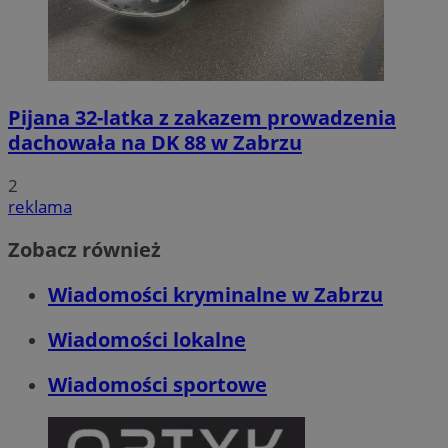
Pijana 32-latka z zakazem prowadzenia
dachowała na DK 88 w Zabrzu
2
reklama
Zobacz również
Wiadomości kryminalne w Zabrzu
Wiadomości lokalne
Wiadomości sportowe