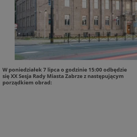
W poniedziałek 7 lipca o godzinie 15:00 odbędzie
się XX Sesja Rady Miasta Zabrze z następującym
porządkiem obrad: