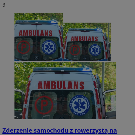
3
Zderzenie samochodu z rowerzystą na