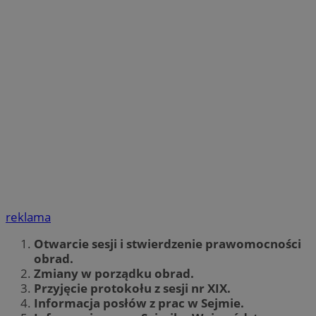
reklama
Otwarcie sesji i stwierdzenie prawomocności
obrad.
Zmiany w porządku obrad.
Przyjęcie protokołu z sesji nr XIX.
Informacja posłów z prac w Sejmie.