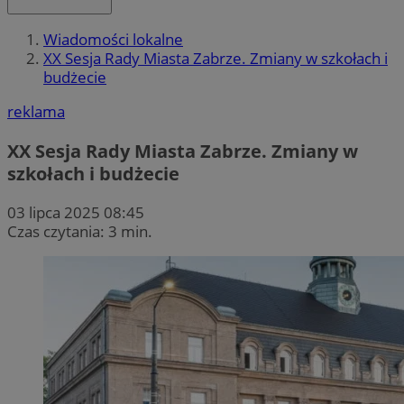
Wiadomości lokalne
XX Sesja Rady Miasta Zabrze. Zmiany w szkołach i
budżecie
reklama
XX Sesja Rady Miasta Zabrze. Zmiany w
szkołach i budżecie
03 lipca 2025 08:45
Czas czytania: 3 min.