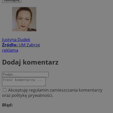
Udostępnij
Justyna Dudek
Źródło:
UM Zabrze
reklama
Dodaj komentarz
Akceptuję regulamin zamieszczania komentarzy
oraz politykę prywatności.
Błąd: