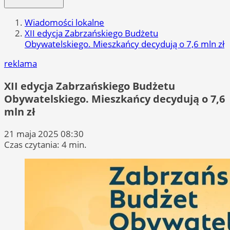
Wiadomości lokalne
XII edycja Zabrzańskiego Budżetu
Obywatelskiego. Mieszkańcy decydują o 7,6 mln zł
reklama
XII edycja Zabrzańskiego Budżetu
Obywatelskiego. Mieszkańcy decydują o 7,6
mln zł
21 maja 2025 08:30
Czas czytania: 4 min.