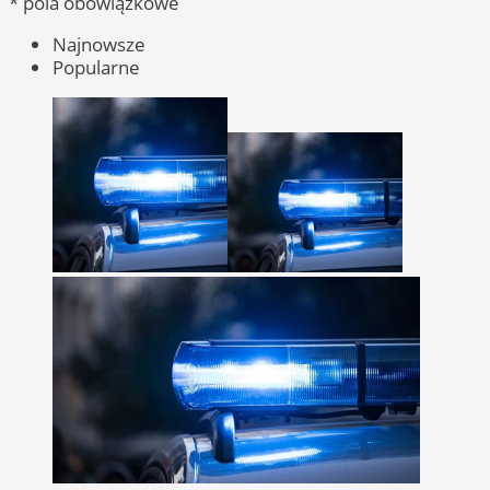
* pola obowiązkowe
Najnowsze
Popularne