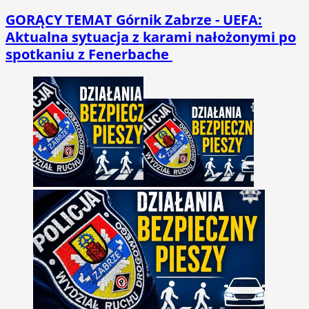
GORĄCY TEMAT
Górnik Zabrze - UEFA:
Aktualna sytuacja z karami nałożonymi po
spotkaniu z Fenerbache