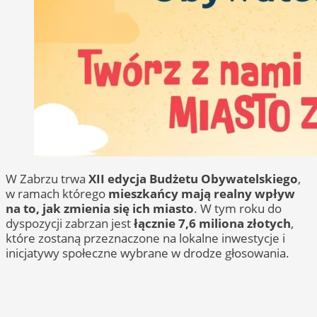
W Zabrzu trwa
XII edycja Budżetu Obywatelskiego
,
w ramach którego
mieszkańcy mają realny wpływ
na to, jak zmienia się ich miasto
. W tym roku do
dyspozycji zabrzan jest
łącznie 7,6 miliona złotych
,
które zostaną przeznaczone na lokalne inwestycje i
inicjatywy społeczne wybrane w drodze głosowania.