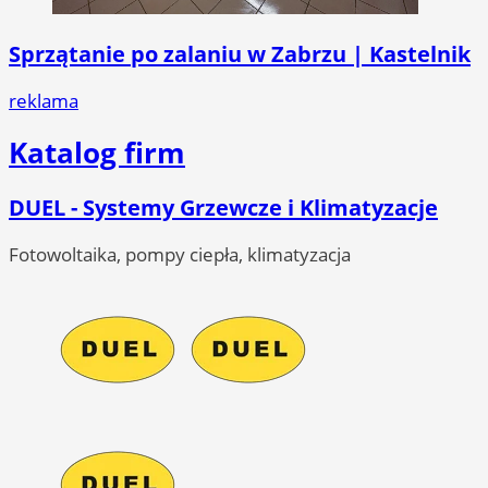
Sprzątanie po zalaniu w Zabrzu | Kastelnik
reklama
Katalog firm
DUEL - Systemy Grzewcze i Klimatyzacje
Fotowoltaika, pompy ciepła, klimatyzacja