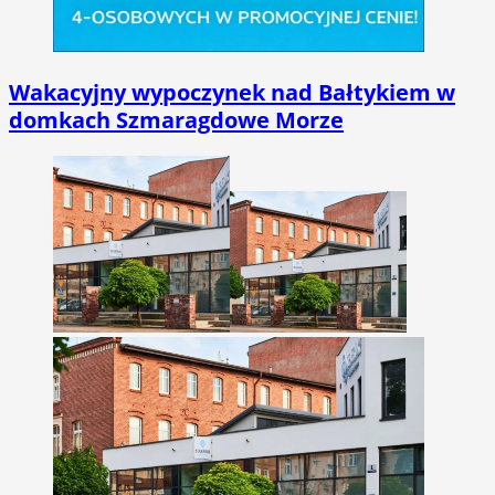
Wakacyjny wypoczynek nad Bałtykiem w
domkach Szmaragdowe Morze