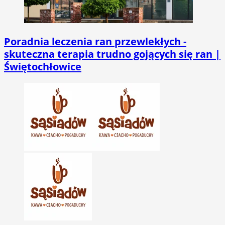
Poradnia leczenia ran przewlekłych -
skuteczna terapia trudno gojących się ran |
Świętochłowice