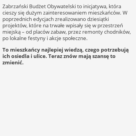
Zabrzański Budżet Obywatelski to inicjatywa, która
cieszy się dużym zainteresowaniem mieszkańców. W
poprzednich edycjach zrealizowano dziesiątki
projektów, które na trwałe wpisały się w przestrzeń
miejską – od placów zabaw, przez remonty chodników,
po lokalne festyny i akcje społeczne.
To mieszkańcy najlepiej wiedzą, czego potrzebują
ich osiedla i ulice. Teraz znów mają szansę to
zmienić.