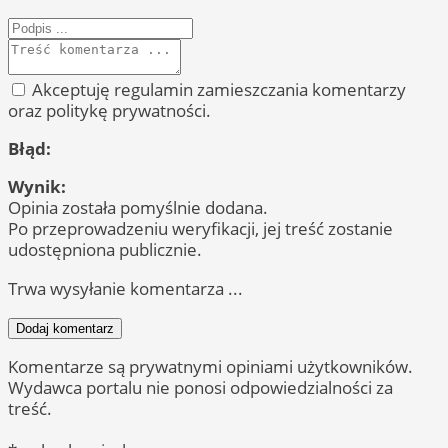
Akceptuję regulamin zamieszczania komentarzy
oraz politykę prywatności.
Błąd:
Wynik:
Opinia została pomyślnie dodana.
Po przeprowadzeniu weryfikacji, jej treść zostanie
udostępniona publicznie.
Trwa wysyłanie komentarza ...
Dodaj komentarz
Komentarze są prywatnymi opiniami użytkowników.
Wydawca portalu nie ponosi odpowiedzialności za
treść.