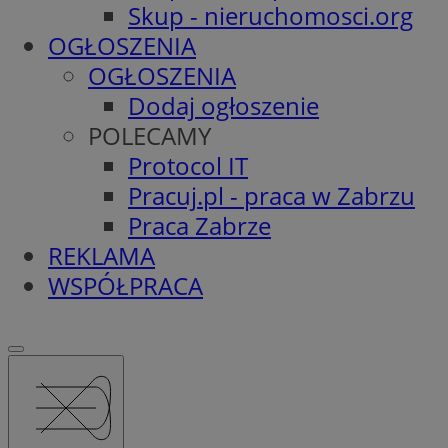
Skup - nieruchomosci.org
OGŁOSZENIA
OGŁOSZENIA
Dodaj ogłoszenie
POLECAMY
Protocol IT
Pracuj.pl - praca w Zabrzu
Praca Zabrze
REKLAMA
WSPÓŁPRACA