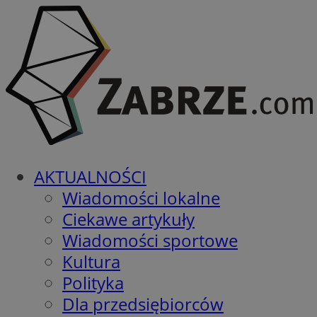
AKTUALNOŚCI
Wiadomości lokalne
Ciekawe artykuły
Wiadomości sportowe
Kultura
Polityka
Dla przedsiębiorców