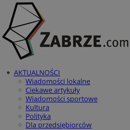
AKTUALNOŚCI
Wiadomości lokalne
Ciekawe artykuły
Wiadomości sportowe
Kultura
Polityka
Dla przedsiębiorców