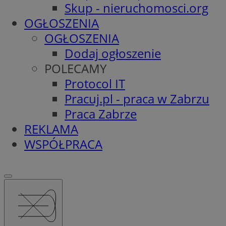
Skup - nieruchomosci.org
OGŁOSZENIA
OGŁOSZENIA
Dodaj ogłoszenie
POLECAMY
Protocol IT
Pracuj.pl - praca w Zabrzu
Praca Zabrze
REKLAMA
WSPÓŁPRACA