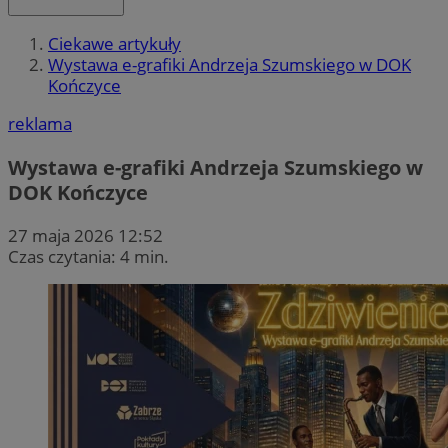
Ciekawe artykuły
Wystawa e-grafiki Andrzeja Szumskiego w DOK
Kończyce
reklama
Wystawa e-grafiki Andrzeja Szumskiego w
DOK Kończyce
27 maja 2026 12:52
Czas czytania: 4 min.