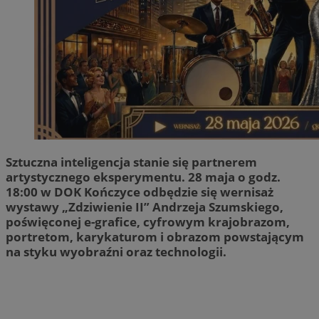
Sztuczna inteligencja stanie się partnerem
artystycznego eksperymentu. 28 maja o godz.
18:00 w DOK Kończyce odbędzie się wernisaż
wystawy „Zdziwienie II” Andrzeja Szumskiego,
poświęconej e-grafice, cyfrowym krajobrazom,
portretom, karykaturom i obrazom powstającym
na styku wyobraźni oraz technologii.