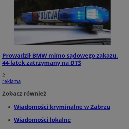
Prowadził BMW mimo sądowego zakazu.
44-latek zatrzymany na DTŚ
2
reklama
Zobacz również
Wiadomości kryminalne w Zabrzu
Wiadomości lokalne