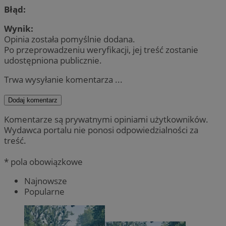
Błąd:
Wynik:
Opinia została pomyślnie dodana.
Po przeprowadzeniu weryfikacji, jej treść zostanie
udostępniona publicznie.
Trwa wysyłanie komentarza ...
Dodaj komentarz
Komentarze są prywatnymi opiniami użytkowników.
Wydawca portalu nie ponosi odpowiedzialności za
treść.
* pola obowiązkowe
Najnowsze
Popularne