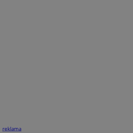
reklama