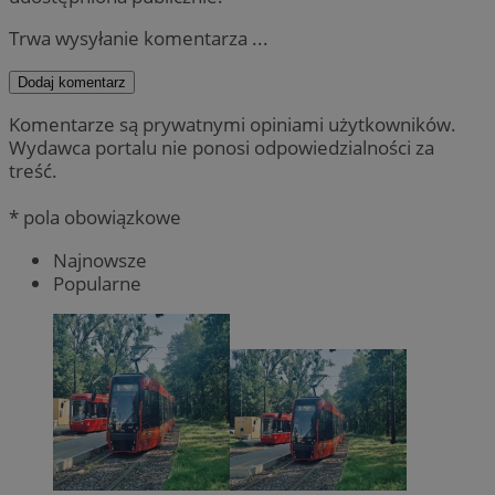
Trwa wysyłanie komentarza ...
Dodaj komentarz
Komentarze są prywatnymi opiniami użytkowników.
Wydawca portalu nie ponosi odpowiedzialności za
treść.
* pola obowiązkowe
Najnowsze
Popularne