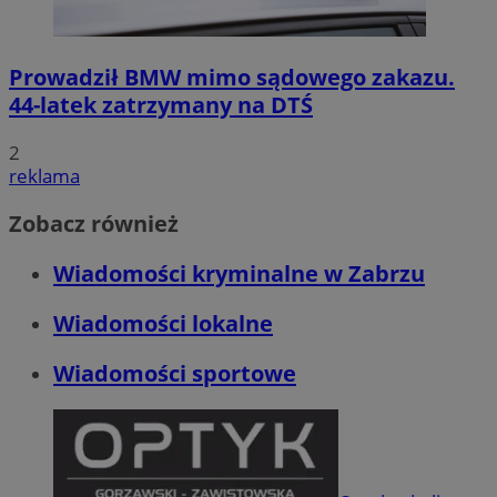
Prowadził BMW mimo sądowego zakazu.
44-latek zatrzymany na DTŚ
2
reklama
Zobacz również
Wiadomości kryminalne w Zabrzu
Wiadomości lokalne
Wiadomości sportowe