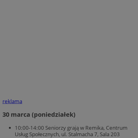
reklama
30 marca (poniedziałek)
10:00-14:00 Seniorzy grają w Remika, Centrum
Usług Społecznych, ul. Stalmacha 7, Sala 203