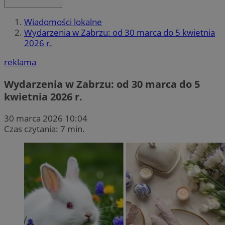
Wiadomości lokalne
Wydarzenia w Zabrzu: od 30 marca do 5 kwietnia
2026 r.
reklama
Wydarzenia w Zabrzu: od 30 marca do 5
kwietnia 2026 r.
30 marca 2026 10:04
Czas czytania: 7 min.