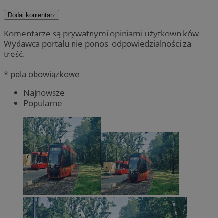
Dodaj komentarz
Komentarze są prywatnymi opiniami użytkowników.
Wydawca portalu nie ponosi odpowiedzialności za
treść.
* pola obowiązkowe
Najnowsze
Popularne