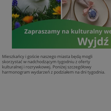
Mieszkańcy i goście naszego miasta będą mogli
skorzystać w nadchodzącym tygodniu z oferty
kulturalnej i rozrywkowej. Poniżej szczegółowy
harmonogram wydarzeń z podziałem na dni tygodnia.