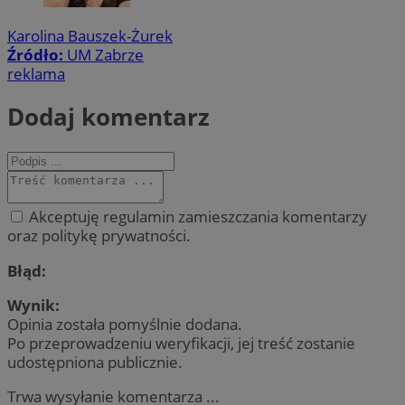
Karolina Bauszek-Żurek
Źródło:
UM Zabrze
reklama
Dodaj komentarz
Akceptuję regulamin zamieszczania komentarzy
oraz politykę prywatności.
Błąd:
Wynik:
Opinia została pomyślnie dodana.
Po przeprowadzeniu weryfikacji, jej treść zostanie
udostępniona publicznie.
Trwa wysyłanie komentarza ...