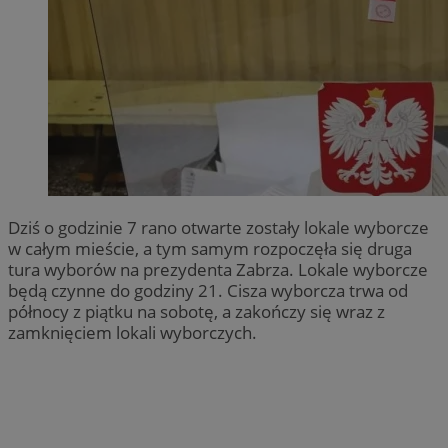
Dziś o godzinie 7 rano otwarte zostały lokale wyborcze
w całym mieście, a tym samym rozpoczęła się druga
tura wyborów na prezydenta Zabrza. Lokale wyborcze
będą czynne do godziny 21. Cisza wyborcza trwa od
północy z piątku na sobotę, a zakończy się wraz z
zamknięciem lokali wyborczych.