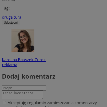
Tagi:
druga tura
Udostępnij
Karolina Bauszek-Żurek
reklama
Dodaj komentarz
Akceptuję regulamin zamieszczania komentarzy