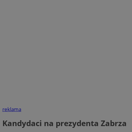
reklama
Kandydaci na prezydenta Zabrza