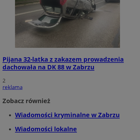
Pijana 32-latka z zakazem prowadzenia
dachowała na DK 88 w Zabrzu
2
reklama
Zobacz również
Wiadomości kryminalne w Zabrzu
Wiadomości lokalne