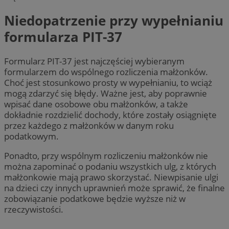
Niedopatrzenie przy wypełnianiu
formularza PIT-37
Formularz PIT-37 jest najczęściej wybieranym
formularzem do wspólnego rozliczenia małżonków.
Choć jest stosunkowo prosty w wypełnianiu, to wciąż
mogą zdarzyć się błędy. Ważne jest, aby poprawnie
wpisać dane osobowe obu małżonków, a także
dokładnie rozdzielić dochody, które zostały osiągnięte
przez każdego z małżonków w danym roku
podatkowym.
Ponadto, przy wspólnym rozliczeniu małżonków nie
można zapominać o podaniu wszystkich ulg, z których
małżonkowie mają prawo skorzystać. Niewpisanie ulgi
na dzieci czy innych uprawnień może sprawić, że finalne
zobowiązanie podatkowe będzie wyższe niż w
rzeczywistości.