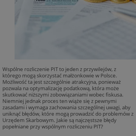
Wspólne rozliczenie PIT to jeden z przywilejów, z
którego mogą skorzystać małżonkowie w Polsce.
Możliwość ta jest szczególnie atrakcyjna, ponieważ
pozwala na optymalizację podatkową, która może
skutkować niższymi zobowiązaniami wobec fiskusa.
Niemniej jednak proces ten wiąże się z pewnymi
zasadami i wymaga zachowania szczególnej uwagi, aby
uniknąć błędów, które mogą prowadzić do problemów z
Urzędem Skarbowym. Jakie są najczęstsze błędy
popełniane przy wspólnym rozliczeniu PIT?