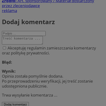
Źródło:
Art. sponsorowany / Materiał dostarczony
przez zleceniodawcę
reklama
Dodaj komentarz
Akceptuję regulamin zamieszczania komentarzy
oraz politykę prywatności.
Błąd:
Wynik:
Opinia została pomyślnie dodana.
Po przeprowadzeniu weryfikacji, jej treść zostanie
udostępniona publicznie.
Trwa wysyłanie komentarza ...
Dodaj komentarz