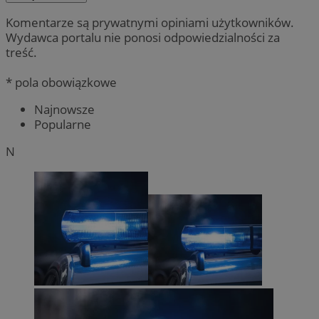
Komentarze są prywatnymi opiniami użytkowników.
Wydawca portalu nie ponosi odpowiedzialności za
treść.
* pola obowiązkowe
Najnowsze
Popularne
N