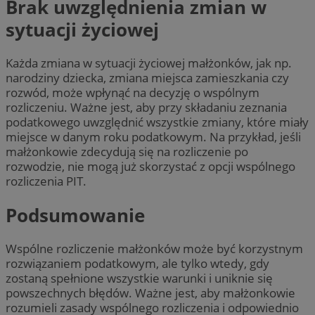
Brak uwzględnienia zmian w
sytuacji życiowej
Każda zmiana w sytuacji życiowej małżonków, jak np.
narodziny dziecka, zmiana miejsca zamieszkania czy
rozwód, może wpłynąć na decyzję o wspólnym
rozliczeniu. Ważne jest, aby przy składaniu zeznania
podatkowego uwzględnić wszystkie zmiany, które miały
miejsce w danym roku podatkowym. Na przykład, jeśli
małżonkowie zdecydują się na rozliczenie po
rozwodzie, nie mogą już skorzystać z opcji wspólnego
rozliczenia PIT.
Podsumowanie
Wspólne rozliczenie małżonków może być korzystnym
rozwiązaniem podatkowym, ale tylko wtedy, gdy
zostaną spełnione wszystkie warunki i uniknie się
powszechnych błędów. Ważne jest, aby małżonkowie
rozumieli zasady wspólnego rozliczenia i odpowiednio