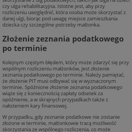
czy ulga rehabilitacyjna. Istotne jest, aby przy
rozliczeniu uwzględnić, która osoba może skorzystać z
danej ulgi, biorąc pod uwagę miejsce zamieszkania
dziecka czy szczególne potrzeby małżonka.
Złożenie zeznania podatkowego
po terminie
Kolejnym częstym błędem, który może zdarzyć się przy
wspólnym rozliczeniu małżonków, jest złożenie
zeznania podatkowego po terminie. Należy pamiętać,
że złożenie PIT musi odbywać się w wyznaczonym
terminie. Spóźnione złożenie zeznania podatkowego
wiąże się z koniecznością zapłaty odsetek za
opóźnienie, a w skrajnych przypadkach także z
nałożeniem kary finansowej.
W przypadku, gdy zeznanie podatkowe nie zostanie
złożone w terminie, małżonkowie tracą możliwość
skorzystania ze wspólnego rozliczenia, co może