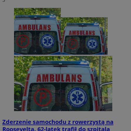
Zderzenie samochodu z rowerzystą na
Roosevelta. 62-latek trafił do szpitala