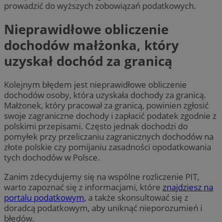
prowadzić do wyższych zobowiązań podatkowych.
Nieprawidłowe obliczenie
dochodów małżonka, który
uzyskał dochód za granicą
Kolejnym błędem jest nieprawidłowe obliczenie
dochodów osoby, która uzyskała dochody za granicą.
Małżonek, który pracował za granicą, powinien zgłosić
swoje zagraniczne dochody i zapłacić podatek zgodnie z
polskimi przepisami. Często jednak dochodzi do
pomyłek przy przeliczaniu zagranicznych dochodów na
złote polskie czy pomijaniu zasadności opodatkowania
tych dochodów w Polsce.
Zanim zdecydujemy się na wspólne rozliczenie PIT,
warto zapoznać się z informacjami, które
znajdziesz na
portalu podatkowym
, a także skonsultować się z
doradcą podatkowym, aby uniknąć nieporozumień i
błędów.