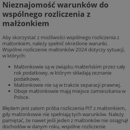
Nieznajomość warunków do
wspólnego rozliczenia z
małżonkiem
Aby skorzystać z możliwości wspólnego rozliczenia z
małżonkiem, należy spełnić określone warunki.
Wspólne rozliczenie małżonków 2024 dotyczy sytuacji,
w których:
Małżonkowie są w związku małżeńskim przez cały
rok podatkowy, w którym składają zeznanie
podatkowe.
Małżonkowie nie są w trakcie separacji prawnej.
Oboje małżonkowie mają miejsce zamieszkania w
Polsce.
Błędem jest zatem próba rozliczenia PIT z małżonkiem,
gdy małżonkowie nie spełniają tych warunków. Należy
pamiętać, że nawet jeśli jeden z małżonków nie osiągnął
dochodów w danym roku, wspólne rozliczenie