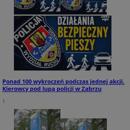
Ponad 100 wykroczeń podczas jednej akcji.
Kierowcy pod lupą policji w Zabrzu
1