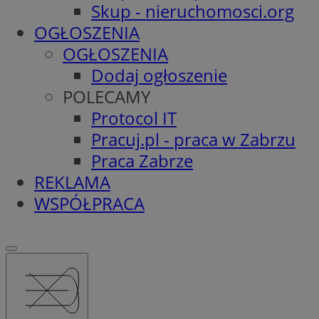
Skup - nieruchomosci.org
OGŁOSZENIA
OGŁOSZENIA
Dodaj ogłoszenie
POLECAMY
Protocol IT
Pracuj.pl - praca w Zabrzu
Praca Zabrze
REKLAMA
WSPÓŁPRACA