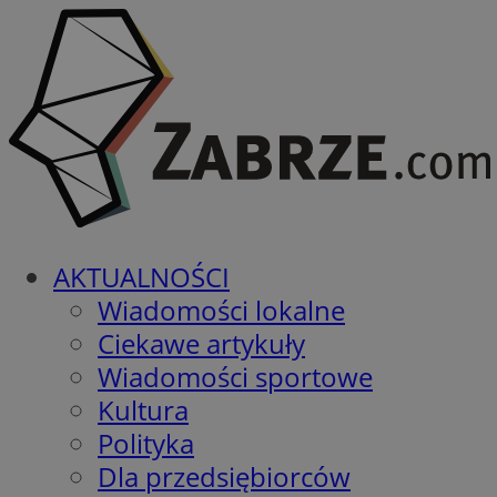
AKTUALNOŚCI
Wiadomości lokalne
Ciekawe artykuły
Wiadomości sportowe
Kultura
Polityka
Dla przedsiębiorców