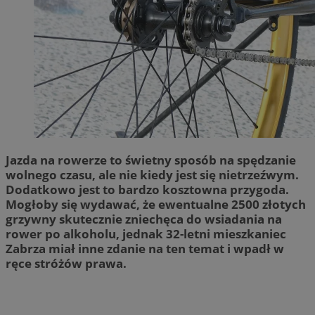
Jazda na rowerze to świetny sposób na spędzanie
wolnego czasu, ale nie kiedy jest się nietrzeźwym.
Dodatkowo jest to bardzo kosztowna przygoda.
Mogłoby się wydawać, że ewentualne 2500 złotych
grzywny skutecznie zniechęca do wsiadania na
rower po alkoholu, jednak 32-letni mieszkaniec
Zabrza miał inne zdanie na ten temat i wpadł w
ręce stróżów prawa.