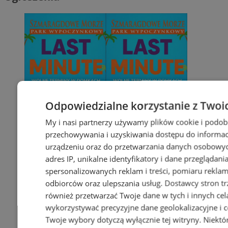
Odpowiedzialne korzystanie z Twoi
My i nasi partnerzy używamy plików cookie i podob
przechowywania i uzyskiwania dostępu do informac
urządzeniu oraz do przetwarzania danych osobowych
adres IP, unikalne identyfikatory i dane przeglądani
spersonalizowanych reklam i treści, pomiaru reklam i
odbiorców oraz ulepszania usług.
Dostawcy stron tr
również przetwarzać Twoje dane w tych i innych cel
wykorzystywać precyzyjne dane geolokalizacyjne i c
Twoje wybory dotyczą wyłącznie tej witryny. Niekt