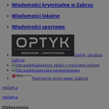
Wiadomości kryminalne w Zabrzu
Wiadomości lokalne
Wiadomości sportowe
Optyk, okulista
Zabrze
Największy sklep z częściami online!
Książeczka sanepidowska
Tworzenie stron www -Zabrze
reklama
reklama
Ogłoszenia