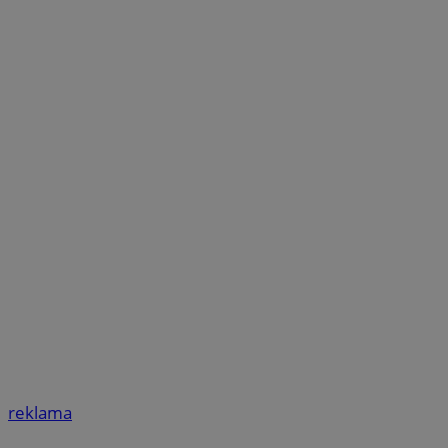
reklama