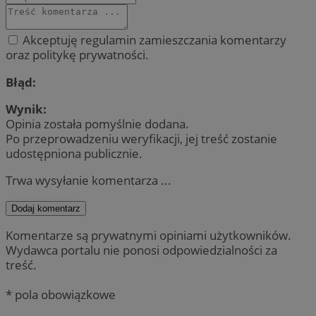
Akceptuję regulamin zamieszczania komentarzy
oraz politykę prywatności.
Błąd:
Wynik:
Opinia została pomyślnie dodana.
Po przeprowadzeniu weryfikacji, jej treść zostanie
udostępniona publicznie.
Trwa wysyłanie komentarza ...
Dodaj komentarz
Komentarze są prywatnymi opiniami użytkowników.
Wydawca portalu nie ponosi odpowiedzialności za
treść.
* pola obowiązkowe