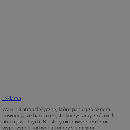
reklama
Warunki atmosferyczne, które panują za oknem
powodują, że bardzo często korzystamy z różnych
atrakcji wodnych. Niestety nie zawsze ten letni
wypoczynek nad wodą kończy się miłymi