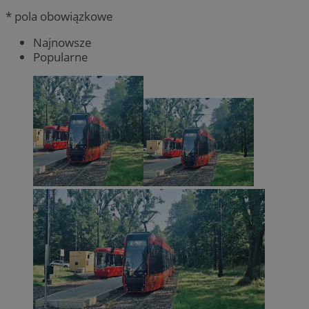
* pola obowiązkowe
Najnowsze
Popularne