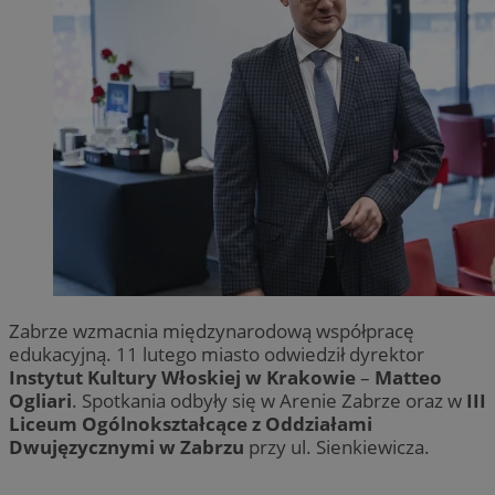
Zabrze wzmacnia międzynarodową współpracę
edukacyjną. 11 lutego miasto odwiedził dyrektor
Instytut Kultury Włoskiej w Krakowie
–
Matteo
Ogliari
. Spotkania odbyły się w Arenie Zabrze oraz w
III
Liceum Ogólnokształcące z Oddziałami
Dwujęzycznymi w Zabrzu
przy ul. Sienkiewicza.