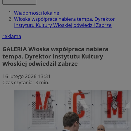
Wiadomości lokalne
Włoska współpraca nabiera tempa. Dyrektor
Instytutu Kultury Włoskiej odwiedził Zabrze
reklama
GALERIA
Włoska współpraca nabiera
tempa. Dyrektor Instytutu Kultury
Włoskiej odwiedził Zabrze
16 lutego 2026 13:31
Czas czytania: 3 min.