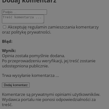
Akceptuję regulamin zamieszczania komentarzy
oraz politykę prywatności.
Błąd:
Wynik:
Opinia została pomyślnie dodana.
Po przeprowadzeniu weryfikacji, jej treść zostanie
udostępniona publicznie.
Trwa wysyłanie komentarza ...
Dodaj komentarz
Komentarze są prywatnymi opiniami użytkowników.
Wydawca portalu nie ponosi odpowiedzialności za
treść.