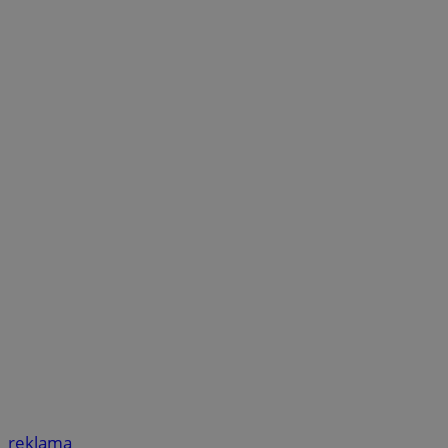
reklama