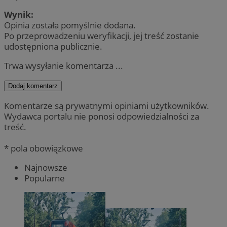
Wynik:
Opinia została pomyślnie dodana.
Po przeprowadzeniu weryfikacji, jej treść zostanie
udostępniona publicznie.
Trwa wysyłanie komentarza ...
Dodaj komentarz
Komentarze są prywatnymi opiniami użytkowników.
Wydawca portalu nie ponosi odpowiedzialności za
treść.
* pola obowiązkowe
Najnowsze
Popularne