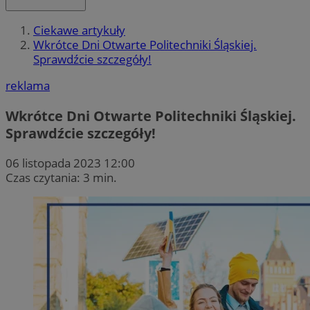
Ciekawe artykuły
Wkrótce Dni Otwarte Politechniki Śląskiej.
Sprawdźcie szczegóły!
reklama
Wkrótce Dni Otwarte Politechniki Śląskiej.
Sprawdźcie szczegóły!
06 listopada 2023 12:00
Czas czytania: 3 min.