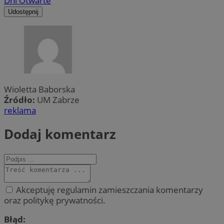
Dni Otwarte
Udostępnij
Wioletta Baborska
Źródło:
UM Zabrze
reklama
Dodaj komentarz
Akceptuję regulamin zamieszczania komentarzy
oraz politykę prywatności.
Błąd: