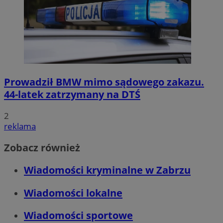
Prowadził BMW mimo sądowego zakazu.
44-latek zatrzymany na DTŚ
2
reklama
Zobacz również
Wiadomości kryminalne w Zabrzu
Wiadomości lokalne
Wiadomości sportowe