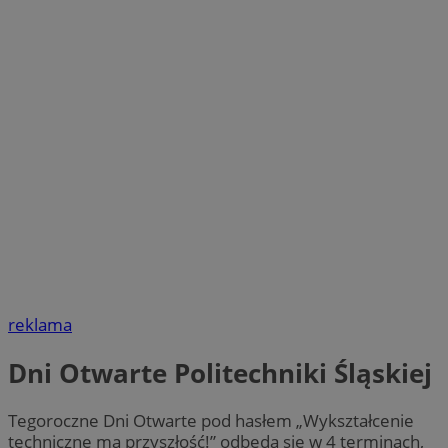
reklama
Dni Otwarte Politechniki Śląskiej
Tegoroczne Dni Otwarte pod hasłem „Wykształcenie
techniczne ma przyszłość!” odbędą się w 4 terminach,