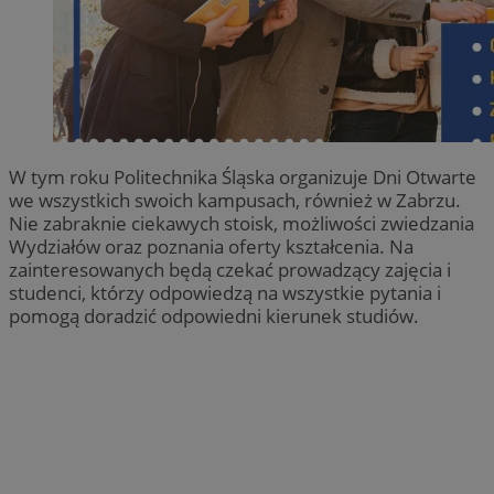
W tym roku Politechnika Śląska organizuje Dni Otwarte
we wszystkich swoich kampusach, również w Zabrzu.
Nie zabraknie ciekawych stoisk, możliwości zwiedzania
Wydziałów oraz poznania oferty kształcenia. Na
zainteresowanych będą czekać prowadzący zajęcia i
studenci, którzy odpowiedzą na wszystkie pytania i
pomogą doradzić odpowiedni kierunek studiów.