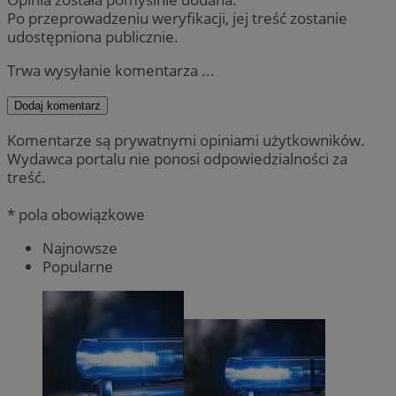
Po przeprowadzeniu weryfikacji, jej treść zostanie
udostępniona publicznie.
Trwa wysyłanie komentarza ...
Dodaj komentarz
Komentarze są prywatnymi opiniami użytkowników.
Wydawca portalu nie ponosi odpowiedzialności za
treść.
* pola obowiązkowe
Najnowsze
Popularne