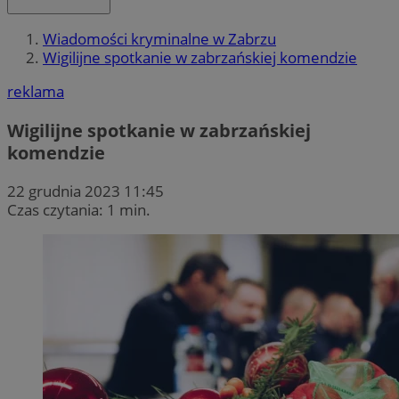
Wiadomości kryminalne w Zabrzu
Wigilijne spotkanie w zabrzańskiej komendzie
reklama
Wigilijne spotkanie w zabrzańskiej
komendzie
22 grudnia 2023 11:45
Czas czytania: 1 min.