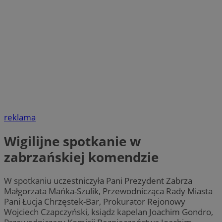
reklama
Wigilijne spotkanie w
zabrzańskiej komendzie
W spotkaniu uczestniczyła Pani Prezydent Zabrza
Małgorzata Mańka-Szulik, Przewodnicząca Rady Miasta
Pani Łucja Chrzęstek-Bar, Prokurator Rejonowy
Wojciech Czapczyński, ksiądz kapelan Joachim Gondro,