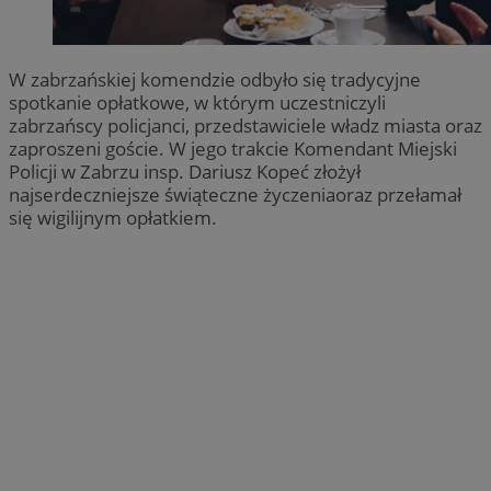
W zabrzańskiej komendzie odbyło się tradycyjne
spotkanie opłatkowe, w którym uczestniczyli
zabrzańscy policjanci, przedstawiciele władz miasta oraz
zaproszeni goście. W jego trakcie Komendant Miejski
Policji w Zabrzu insp. Dariusz Kopeć złożył
najserdeczniejsze świąteczne życzeniaoraz przełamał
się wigilijnym opłatkiem.