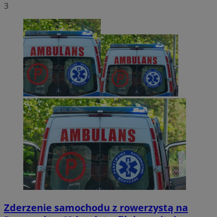
3
Zderzenie samochodu z rowerzystą na