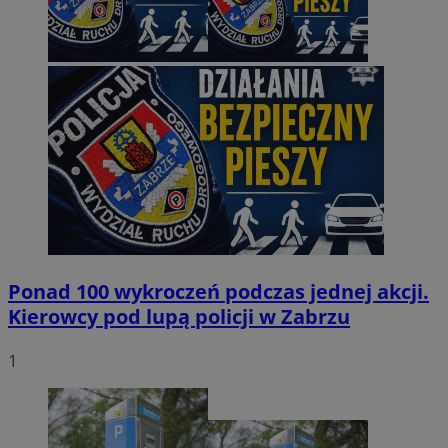
Ponad 100 wykroczeń podczas jednej akcji.
Kierowcy pod lupą policji w Zabrzu
1