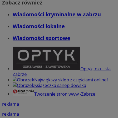
Zobacz również
Wiadomości kryminalne w Zabrzu
Wiadomości lokalne
Wiadomości sportowe
Optyk, okulista
Zabrze
Największy sklep z częściami online!
Książeczka sanepidowska
Tworzenie stron www -Zabrze
reklama
reklama