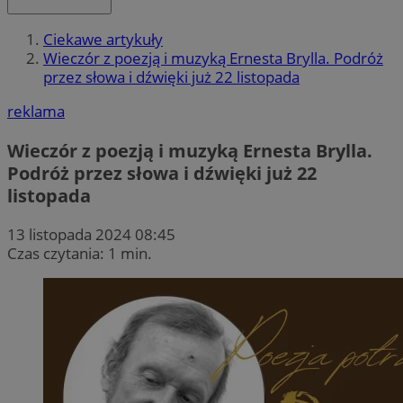
Ciekawe artykuły
Wieczór z poezją i muzyką Ernesta Brylla. Podróż
przez słowa i dźwięki już 22 listopada
reklama
Wieczór z poezją i muzyką Ernesta Brylla.
Podróż przez słowa i dźwięki już 22
listopada
13 listopada 2024 08:45
Czas czytania: 1 min.