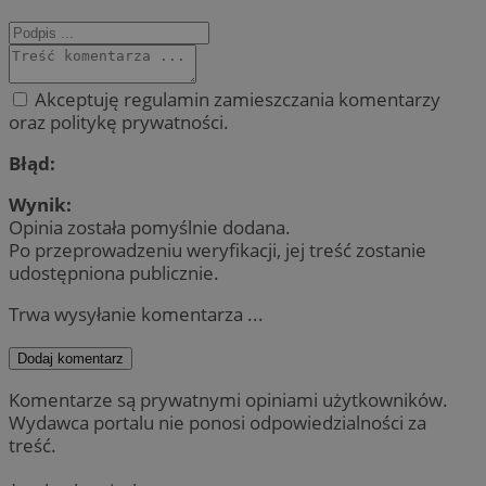
Akceptuję regulamin zamieszczania komentarzy
oraz politykę prywatności.
Błąd:
Wynik:
Opinia została pomyślnie dodana.
Po przeprowadzeniu weryfikacji, jej treść zostanie
udostępniona publicznie.
Trwa wysyłanie komentarza ...
Dodaj komentarz
Komentarze są prywatnymi opiniami użytkowników.
Wydawca portalu nie ponosi odpowiedzialności za
treść.