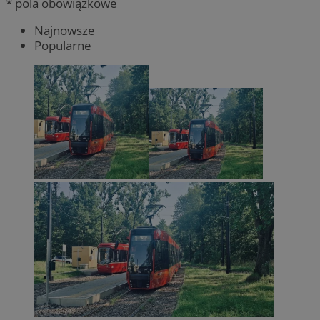
* pola obowiązkowe
Najnowsze
Popularne