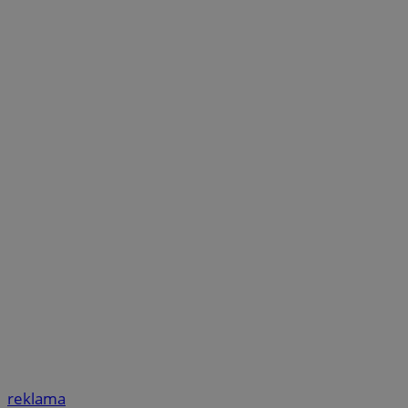
reklama