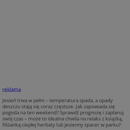
reklama
Jesień trwa w pełni – temperatura spada, a opady
deszczu stają się coraz częstsze. Jak zapowiada się
pogoda na ten weekend? Sprawdź prognozę i zaplanuj
swój czas – może to idealna chwila na relaks z książką,
filiżanką ciepłej herbaty lub jesienny spacer w parku?