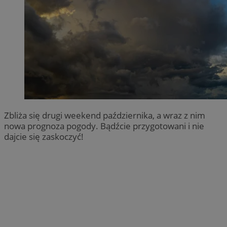
Zbliża się drugi weekend października, a wraz z nim
nowa prognoza pogody. Bądźcie przygotowani i nie
dajcie się zaskoczyć!