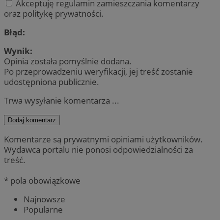
Akceptuję regulamin zamieszczania komentarzy
oraz politykę prywatności.
Błąd:
Wynik:
Opinia została pomyślnie dodana.
Po przeprowadzeniu weryfikacji, jej treść zostanie
udostępniona publicznie.
Trwa wysyłanie komentarza ...
Dodaj komentarz
Komentarze są prywatnymi opiniami użytkowników.
Wydawca portalu nie ponosi odpowiedzialności za
treść.
* pola obowiązkowe
Najnowsze
Popularne