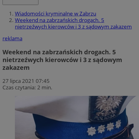
Wiadomości kryminalne w Zabrzu
Weekend na zabrzańskich drogach. 5
nietrzeźwych kierowców i 3 z sądowym zakazem
reklama
Weekend na zabrzańskich drogach. 5
nietrzeźwych kierowców i 3 z sądowym
zakazem
27 lipca 2021 07:45
Czas czytania: 2 min.