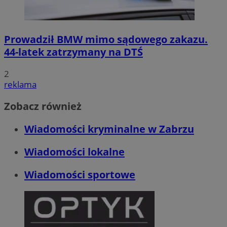
Prowadził BMW mimo sądowego zakazu.
44-latek zatrzymany na DTŚ
2
reklama
Zobacz również
Wiadomości kryminalne w Zabrzu
Wiadomości lokalne
Wiadomości sportowe