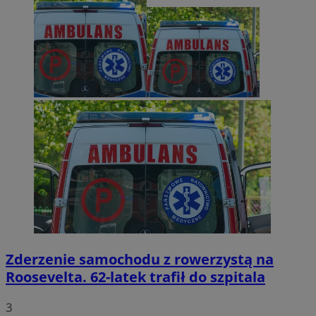
Zderzenie samochodu z rowerzystą na
Roosevelta. 62-latek trafił do szpitala
3