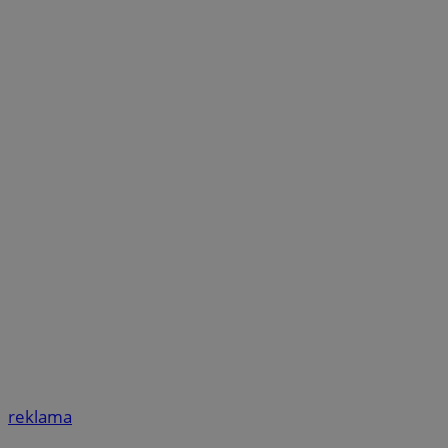
reklama