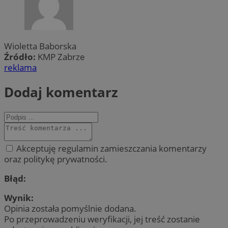
Wioletta Baborska
Źródło:
KMP Zabrze
reklama
Dodaj komentarz
Akceptuję regulamin zamieszczania komentarzy
oraz politykę prywatności.
Błąd:
Wynik:
Opinia została pomyślnie dodana.
Po przeprowadzeniu weryfikacji, jej treść zostanie