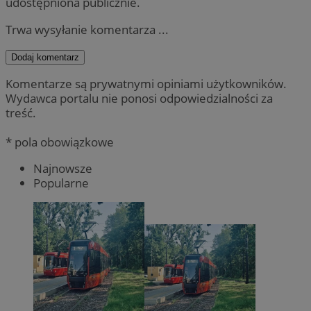
udostępniona publicznie.
Trwa wysyłanie komentarza ...
Dodaj komentarz
Komentarze są prywatnymi opiniami użytkowników.
Wydawca portalu nie ponosi odpowiedzialności za
treść.
* pola obowiązkowe
Najnowsze
Popularne