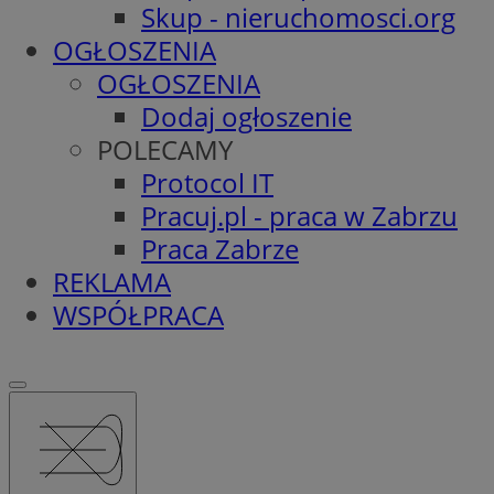
Skup - nieruchomosci.org
OGŁOSZENIA
OGŁOSZENIA
Dodaj ogłoszenie
POLECAMY
Protocol IT
Pracuj.pl - praca w Zabrzu
Praca Zabrze
REKLAMA
WSPÓŁPRACA