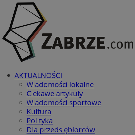
AKTUALNOŚCI
Wiadomości lokalne
Ciekawe artykuły
Wiadomości sportowe
Kultura
Polityka
Dla przedsiębiorców