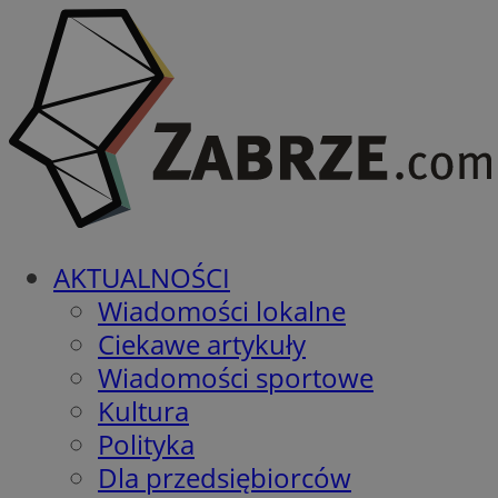
AKTUALNOŚCI
Wiadomości lokalne
Ciekawe artykuły
Wiadomości sportowe
Kultura
Polityka
Dla przedsiębiorców