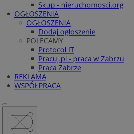
Skup - nieruchomosci.org
OGŁOSZENIA
OGŁOSZENIA
Dodaj ogłoszenie
POLECAMY
Protocol IT
Pracuj.pl - praca w Zabrzu
Praca Zabrze
REKLAMA
WSPÓŁPRACA