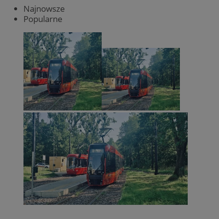
Najnowsze
Popularne