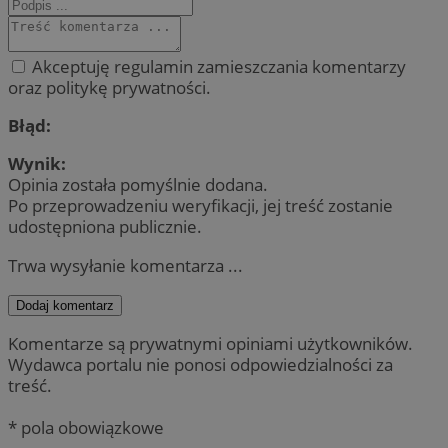
Akceptuję regulamin zamieszczania komentarzy
oraz politykę prywatności.
Błąd:
Wynik:
Opinia została pomyślnie dodana.
Po przeprowadzeniu weryfikacji, jej treść zostanie
udostępniona publicznie.
Trwa wysyłanie komentarza ...
Dodaj komentarz
Komentarze są prywatnymi opiniami użytkowników.
Wydawca portalu nie ponosi odpowiedzialności za
treść.
* pola obowiązkowe