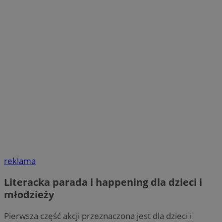
reklama
Literacka parada i happening dla dzieci i
młodzieży
Pierwsza część akcji przeznaczona jest dla dzieci i