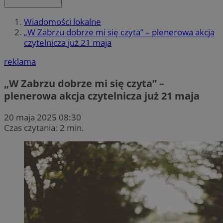
Wiadomości lokalne
„W Zabrzu dobrze mi się czyta” – plenerowa akcja
czytelnicza już 21 maja
reklama
„W Zabrzu dobrze mi się czyta” –
plenerowa akcja czytelnicza już 21 maja
20 maja 2025 08:30
Czas czytania: 2 min.