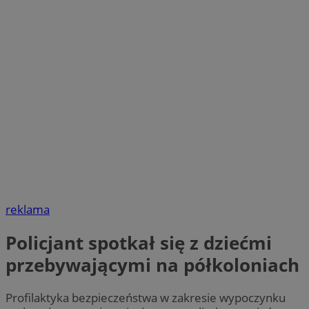
reklama
Policjant spotkał się z dziećmi
przebywającymi na półkoloniach
Profilaktyka bezpieczeństwa w zakresie wypoczynku