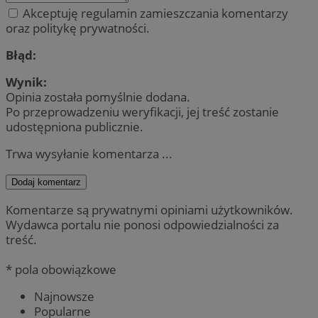
Akceptuję regulamin zamieszczania komentarzy
oraz politykę prywatności.
Błąd:
Wynik:
Opinia została pomyślnie dodana.
Po przeprowadzeniu weryfikacji, jej treść zostanie
udostępniona publicznie.
Trwa wysyłanie komentarza ...
Dodaj komentarz
Komentarze są prywatnymi opiniami użytkowników.
Wydawca portalu nie ponosi odpowiedzialności za
treść.
* pola obowiązkowe
Najnowsze
Popularne