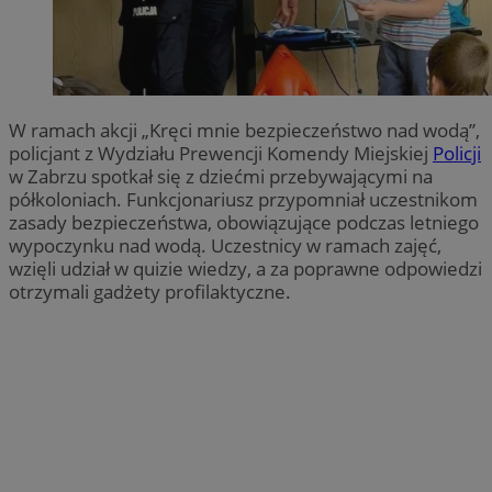
W ramach akcji „Kręci mnie bezpieczeństwo nad wodą”,
policjant z Wydziału Prewencji Komendy Miejskiej
Policji
w Zabrzu spotkał się z dziećmi przebywającymi na
półkoloniach. Funkcjonariusz przypomniał uczestnikom
zasady bezpieczeństwa, obowiązujące podczas letniego
wypoczynku nad wodą. Uczestnicy w ramach zajęć,
wzięli udział w quizie wiedzy, a za poprawne odpowiedzi
otrzymali gadżety profilaktyczne.