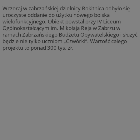
Wczoraj w zabrzańskiej dzielnicy Rokitnica odbyło się
uroczyste oddanie do użytku nowego boiska
wielofunkcyjnego. Obiekt powstał przy IV Liceum
Ogólnokształcącym im. Mikołaja Reja w Zabrzu w
ramach Zabrzańskiego Budżetu Obywatelskiego i służyć
będzie nie tylko uczniom „Czwórki”. Wartość całego
projektu to ponad 300 tys. zł.