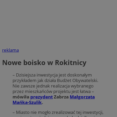
reklama
Nowe boisko w Rokitnicy
– Dzisiejsza inwestycja jest doskonałym
przykładem jak działa Budżet Obywatelski.
Nie zawsze jednak realizacja wybranego
przez mieszkańców projektu jest łatwa –
mówiła
prezydent
Zabrza
Małgorzata
Mańka-Szulik
.
– Miasto nie mogło zrealizować tej inwestycji,