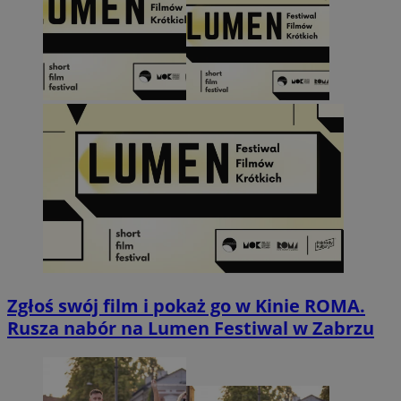
Zgłoś swój film i pokaż go w Kinie ROMA.
Rusza nabór na Lumen Festiwal w Zabrzu