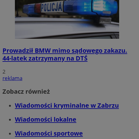
Prowadził BMW mimo sądowego zakazu.
44-latek zatrzymany na DTŚ
2
reklama
Zobacz również
Wiadomości kryminalne w Zabrzu
Wiadomości lokalne
Wiadomości sportowe