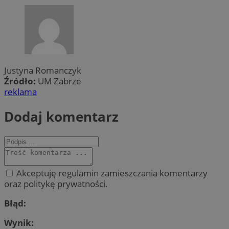
Justyna Romanczyk
Źródło:
UM Zabrze
reklama
Dodaj komentarz
Akceptuję regulamin zamieszczania komentarzy
oraz politykę prywatności.
Błąd:
Wynik: