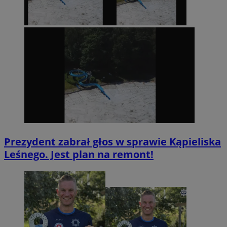
Prezydent zabrał głos w sprawie Kąpieliska
Leśnego. Jest plan na remont!