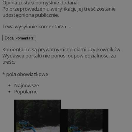
Opinia została pomyślnie dodana.
Po przeprowadzeniu weryfikacji, jej treść zostanie
udostępniona publicznie.
Trwa wysyłanie komentarza ...
Dodaj komentarz
Komentarze są prywatnymi opiniami użytkowników.
Wydawca portalu nie ponosi odpowiedzialności za
treść.
* pola obowiązkowe
Najnowsze
Popularne