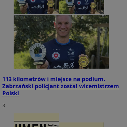
113 kilometrów i miejsce na podium.
Zabrzański policjant został wicemistrzem
Polski
3