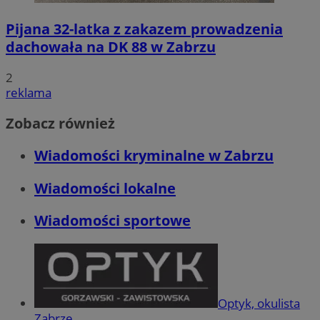
Pijana 32-latka z zakazem prowadzenia
dachowała na DK 88 w Zabrzu
2
reklama
Zobacz również
Wiadomości kryminalne w Zabrzu
Wiadomości lokalne
Wiadomości sportowe
Optyk, okulista
Zabrze