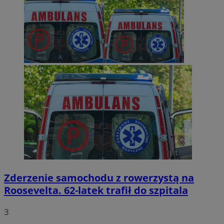
Zderzenie samochodu z rowerzystą na
Roosevelta. 62-latek trafił do szpitala
3