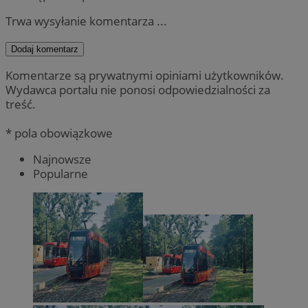
Trwa wysyłanie komentarza ...
Dodaj komentarz
Komentarze są prywatnymi opiniami użytkowników.
Wydawca portalu nie ponosi odpowiedzialności za
treść.
* pola obowiązkowe
Najnowsze
Popularne