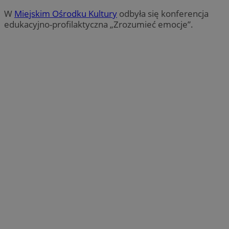
W
Miejskim Ośrodku Kultury
odbyła się konferencja
edukacyjno-profilaktyczna „Zrozumieć emocje”.