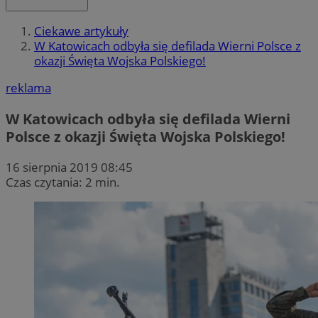
Ciekawe artykuły
W Katowicach odbyła się defilada Wierni Polsce z
okazji Święta Wojska Polskiego!
reklama
W Katowicach odbyła się defilada Wierni
Polsce z okazji Święta Wojska Polskiego!
16 sierpnia 2019 08:45
Czas czytania: 2 min.