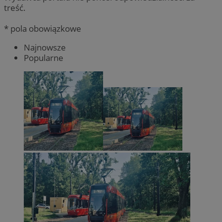
treść.
* pola obowiązkowe
Najnowsze
Popularne