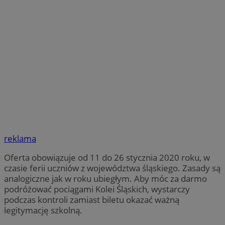
reklama
Oferta obowiązuje od 11 do 26 stycznia 2020 roku, w
czasie ferii uczniów z województwa śląskiego. Zasady są
analogiczne jak w roku ubiegłym. Aby móc za darmo
podróżować pociągami Kolei Śląskich, wystarczy
podczas kontroli zamiast biletu okazać ważną
legitymację szkolną.