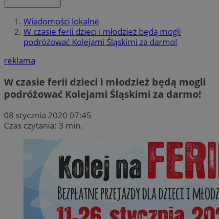
Wiadomości lokalne
W czasie ferii dzieci i młodzież będą mogli
podróżować Kolejami Śląskimi za darmo!
reklama
W czasie ferii dzieci i młodzież będą mogli
podróżować Kolejami Śląskimi za darmo!
08 stycznia 2020 07:45
Czas czytania: 3 min.