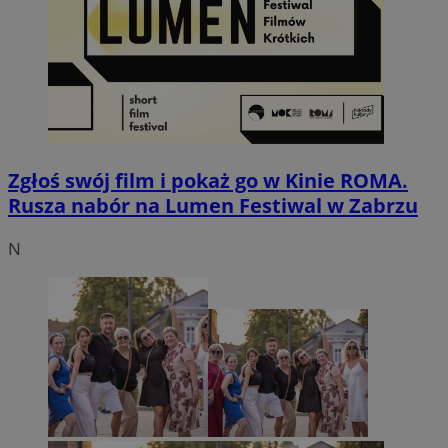
Zgłoś swój film i pokaż go w Kinie ROMA.
Rusza nabór na Lumen Festiwal w Zabrzu
N