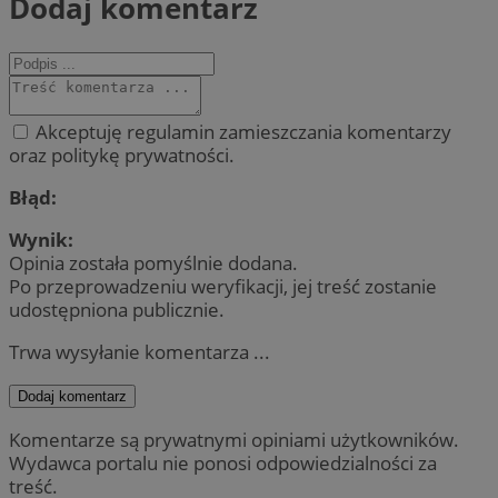
Dodaj komentarz
Akceptuję regulamin zamieszczania komentarzy
oraz politykę prywatności.
Błąd:
Wynik:
Opinia została pomyślnie dodana.
Po przeprowadzeniu weryfikacji, jej treść zostanie
udostępniona publicznie.
Trwa wysyłanie komentarza ...
Dodaj komentarz
Komentarze są prywatnymi opiniami użytkowników.
Wydawca portalu nie ponosi odpowiedzialności za
treść.