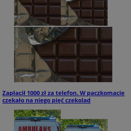
Zapłacił 1000 zł za telefon. W paczkomacie
czekało na niego pięć czekolad