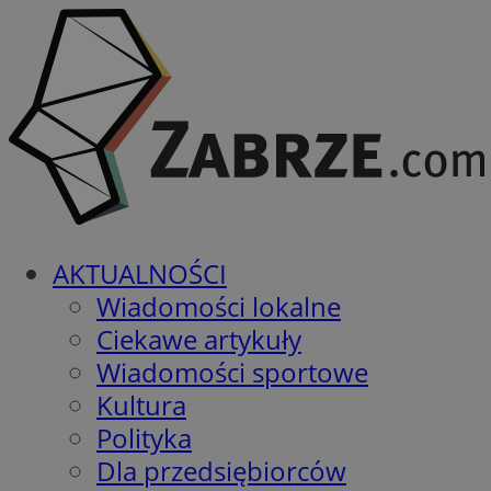
AKTUALNOŚCI
Wiadomości lokalne
Ciekawe artykuły
Wiadomości sportowe
Kultura
Polityka
Dla przedsiębiorców