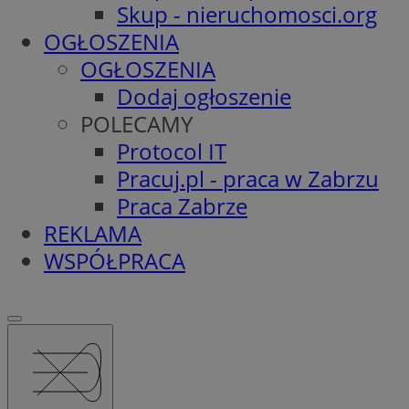
Skup - nieruchomosci.org
OGŁOSZENIA
OGŁOSZENIA
Dodaj ogłoszenie
POLECAMY
Protocol IT
Pracuj.pl - praca w Zabrzu
Praca Zabrze
REKLAMA
WSPÓŁPRACA