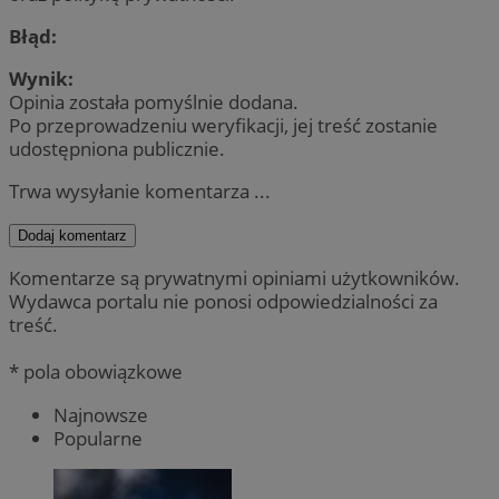
Błąd:
Wynik:
Opinia została pomyślnie dodana.
Po przeprowadzeniu weryfikacji, jej treść zostanie
udostępniona publicznie.
Trwa wysyłanie komentarza ...
Dodaj komentarz
Komentarze są prywatnymi opiniami użytkowników.
Wydawca portalu nie ponosi odpowiedzialności za
treść.
* pola obowiązkowe
Najnowsze
Popularne