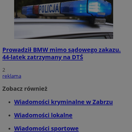
Prowadził BMW mimo sądowego zakazu.
44-latek zatrzymany na DTŚ
2
reklama
Zobacz również
Wiadomości kryminalne w Zabrzu
Wiadomości lokalne
Wiadomości sportowe