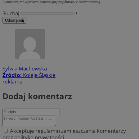
Publikacja jest wynikiem komercyjnej współpracy z reklamodawcą.
Słuchaj
⏵︎
Udostępnij
Sylwia Machowska
Źródło:
Koleje Śląskie
reklama
Dodaj komentarz
Akceptuję regulamin zamieszczania komentarzy
oraz politykę prywatności.