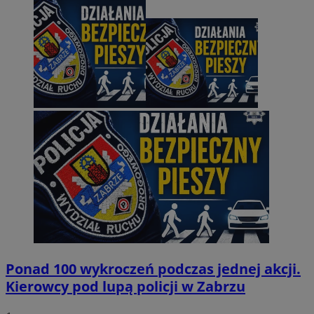
Ponad 100 wykroczeń podczas jednej akcji.
Kierowcy pod lupą policji w Zabrzu