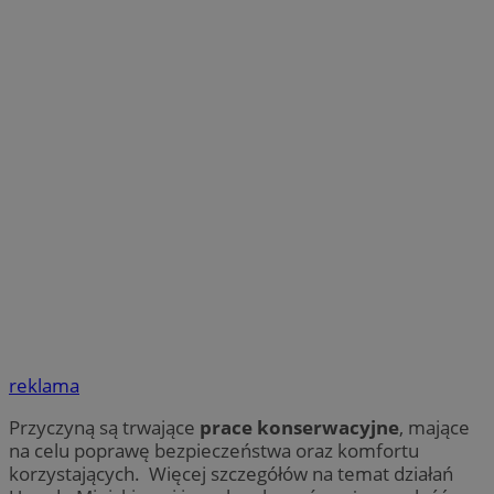
reklama
Przyczyną są trwające
prace konserwacyjne
, mające
na celu poprawę bezpieczeństwa oraz komfortu
korzystających. Więcej szczegółów na temat działań