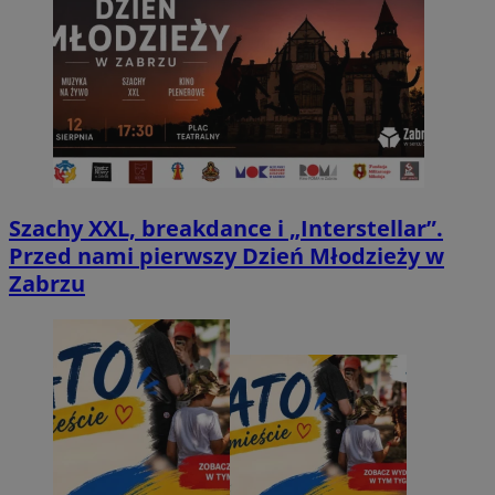
Szachy XXL, breakdance i „Interstellar”.
Przed nami pierwszy Dzień Młodzieży w
Zabrzu