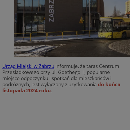
Urząd Miejski w Zabrzu
informuje, że taras Centrum
Przesiadkowego przy ul. Goethego 1, popularne
miejsce odpoczynku i spotkań dla mieszkańców i
podróżnych, jest wyłączony z użytkowania
do końca
listopada 2024 roku
.