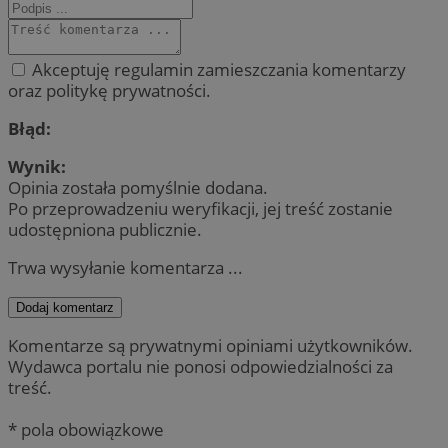
Akceptuję regulamin zamieszczania komentarzy
oraz politykę prywatności.
Błąd:
Wynik:
Opinia została pomyślnie dodana.
Po przeprowadzeniu weryfikacji, jej treść zostanie
udostępniona publicznie.
Trwa wysyłanie komentarza ...
Dodaj komentarz
Komentarze są prywatnymi opiniami użytkowników.
Wydawca portalu nie ponosi odpowiedzialności za
treść.
* pola obowiązkowe