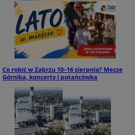
Co robić w Zabrzu 10–16 sierpnia? Mecze
Górnika, koncerty i potańcówka