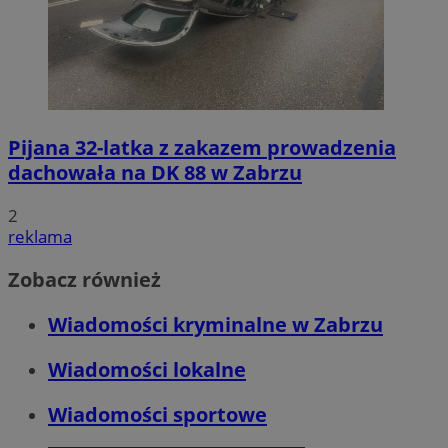
Pijana 32-latka z zakazem prowadzenia
dachowała na DK 88 w Zabrzu
2
reklama
Zobacz również
Wiadomości kryminalne w Zabrzu
Wiadomości lokalne
Wiadomości sportowe