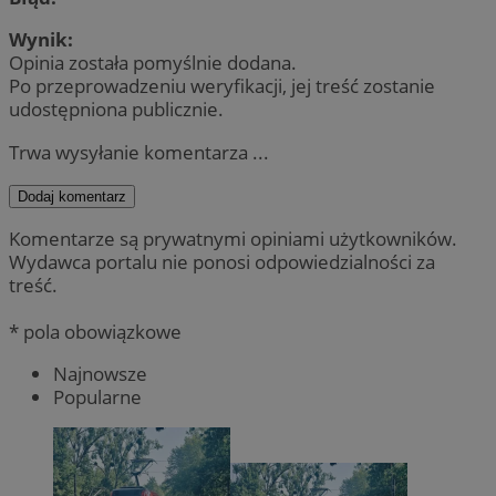
Wynik:
Opinia została pomyślnie dodana.
Po przeprowadzeniu weryfikacji, jej treść zostanie
udostępniona publicznie.
Trwa wysyłanie komentarza ...
Dodaj komentarz
Komentarze są prywatnymi opiniami użytkowników.
Wydawca portalu nie ponosi odpowiedzialności za
treść.
* pola obowiązkowe
Najnowsze
Popularne